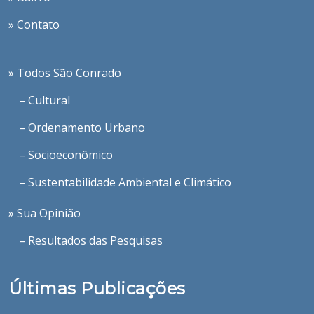
» Contato
» Todos São Conrado
– Cultural
– Ordenamento Urbano
– Socioeconômico
– Sustentabilidade Ambiental e Climático
» Sua Opinião
– Resultados das Pesquisas
Últimas Publicações