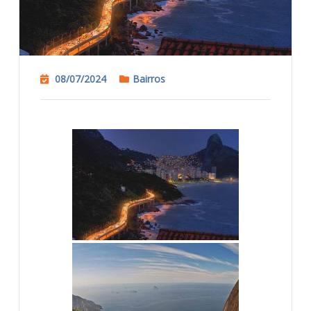
08/07/2024
Bairros