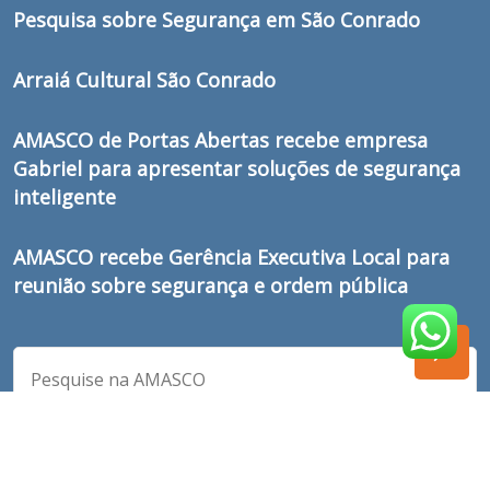
Pesquisa sobre Segurança em São Conrado
Arraiá Cultural São Conrado
AMASCO de Portas Abertas recebe empresa
Gabriel para apresentar soluções de segurança
inteligente
AMASCO recebe Gerência Executiva Local para
reunião sobre segurança e ordem pública