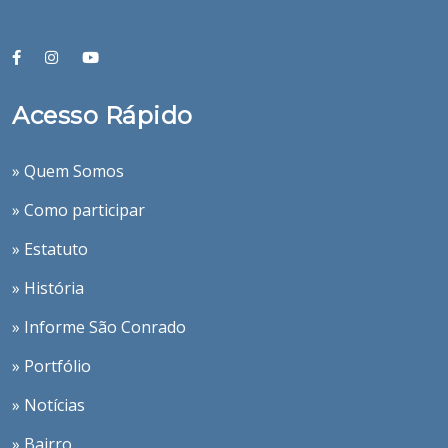
Acesso Rápido
» Quem Somos
» Como participar
» Estatuto
» História
» Informe São Conrado
» Portfólio
» Notícias
» Bairro