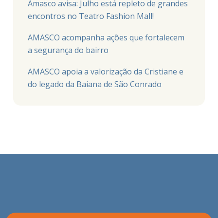
Amasco avisa: Julho está repleto de grandes
encontros no Teatro Fashion Mall!
AMASCO acompanha ações que fortalecem
a segurança do bairro
AMASCO apoia a valorização da Cristiane e
do legado da Baiana de São Conrado