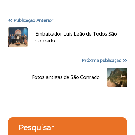
Publicação Anterior
Embaixador Luis Leão de Todos São
Conrado
Próxima publicação
Fotos antigas de São Conrado
Pesquisar