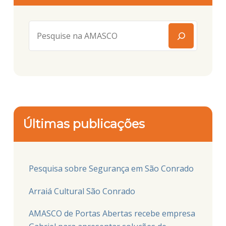
Últimas publicações
Pesquisa sobre Segurança em São Conrado
Arraiá Cultural São Conrado
AMASCO de Portas Abertas recebe empresa