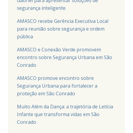
Gabriel para apresentar soluções de
segurança inteligente
AMASCO recebe Gerência Executiva Local
para reunião sobre segurança e ordem
pública
AMASCO e Conexão Verde promovem
encontro sobre Segurança Urbana em São
Conrado
AMASCO promove encontro sobre
Segurança Urbana para fortalecer a
proteção em São Conrado
Muito Além da Dança: a trajetória de Letícia
Infante que transforma vidas em São
Conrado