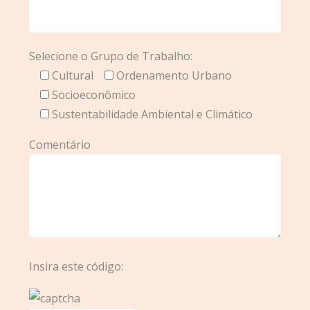
Selecione o Grupo de Trabalho:
Cultural
Ordenamento Urbano
Socioeconômico
Sustentabilidade Ambiental e Climático
Comentário
Insira este código: