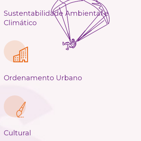
Sustentabilidade Ambiental e
Climático
Ordenamento Urbano
Cultural