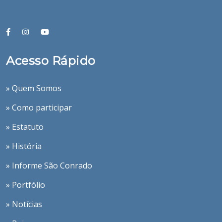
Acesso Rápido
» Quem Somos
» Como participar
» Estatuto
» História
» Informe São Conrado
» Portfólio
» Notícias