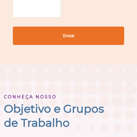
CONHEÇA NOSSO
Objetivo e Grupos
de Trabalho