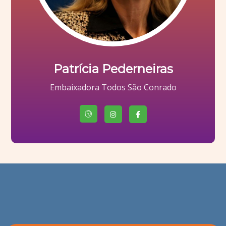
Patrícia Pederneiras
Embaixadora Todos São Conrado