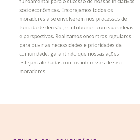
fundamental para o sucesso de nossas iniciativas
socioeconômicas. Encorajamos todos os
moradores a se envolverem nos processos de
tomada de decisão, contribuindo com suas ideias
e perspectivas. Realizamos encontros regulares
para ouvir as necessidades e prioridades da
comunidade, garantindo que nossas ações
estejam alinhadas com os interesses de seu
moradores.