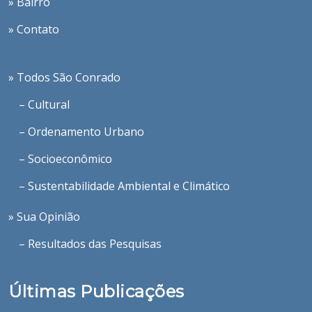
» Bairro
» Contato
» Todos São Conrado
– Cultural
– Ordenamento Urbano
– Socioeconômico
– Sustentabilidade Ambiental e Climático
» Sua Opinião
– Resultados das Pesquisas
Últimas Publicações