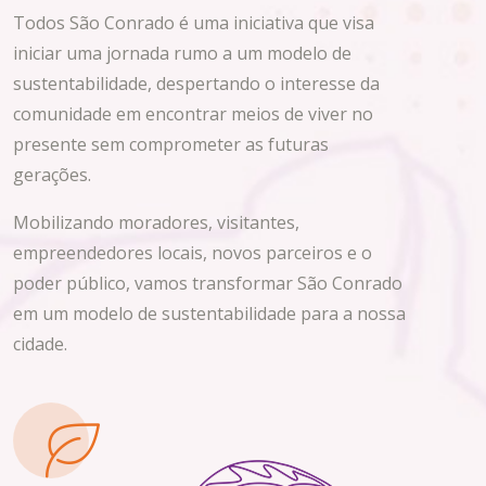
Todos São Conrado é uma iniciativa que visa
iniciar uma jornada rumo a um modelo de
sustentabilidade, despertando o interesse da
comunidade em encontrar meios de viver no
presente sem comprometer as futuras
gerações.
Mobilizando moradores, visitantes,
empreendedores locais, novos parceiros e o
poder público, vamos transformar São Conrado
em um modelo de sustentabilidade para a nossa
cidade.