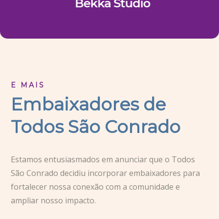
E MAIS
Embaixadores de
Todos São Conrado
Estamos entusiasmados em anunciar que o Todos
São Conrado decidiu incorporar embaixadores para
fortalecer nossa conexão com a comunidade e
ampliar nosso impacto.