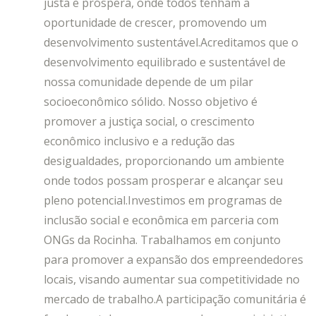
justa e próspera, onde todos tenham a
oportunidade de crescer, promovendo um
desenvolvimento sustentável.Acreditamos que o
desenvolvimento equilibrado e sustentável de
nossa comunidade depende de um pilar
socioeconômico sólido. Nosso objetivo é
promover a justiça social, o crescimento
econômico inclusivo e a redução das
desigualdades, proporcionando um ambiente
onde todos possam prosperar e alcançar seu
pleno potencial.Investimos em programas de
inclusão social e econômica em parceria com
ONGs da Rocinha. Trabalhamos em conjunto
para promover a expansão dos empreendedores
locais, visando aumentar sua competitividade no
mercado de trabalho.A participação comunitária é