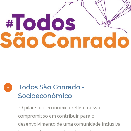
Todos São Conrado -
Socioeconômico
O pilar socioeconômico reflete nosso
compromisso em contribuir para o
desenvolvimento de uma comunidade inclusiva,