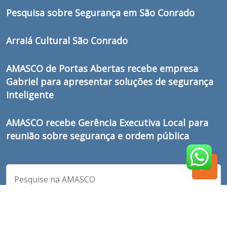
Pesquisa sobre Segurança em São Conrado
Arraiá Cultural São Conrado
AMASCO de Portas Abertas recebe empresa
Gabriel para apresentar soluções de segurança
inteligente
AMASCO recebe Gerência Executiva Local para
reunião sobre segurança e ordem pública