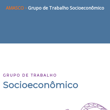
AMASCO
Grupo de Trabalho Socioeconômico
>
GRUPO DE TRABALHO
Socioeconômico