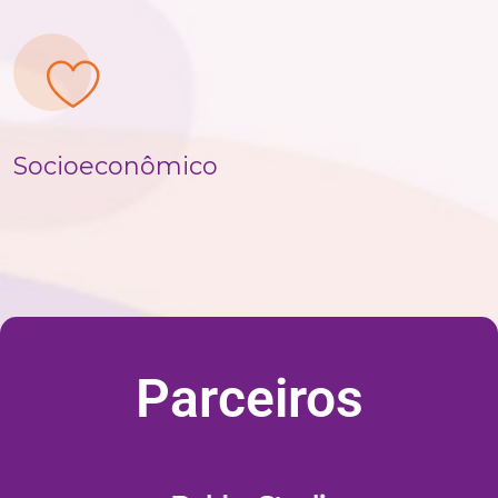
Socioeconômico
Parceiros