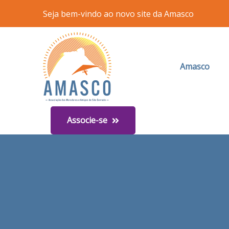
Seja bem-vindo ao novo site da Amasco
Amasco
Associe-se