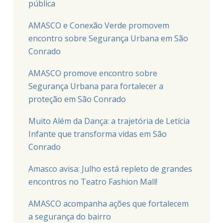
pública
AMASCO e Conexão Verde promovem
encontro sobre Segurança Urbana em São
Conrado
AMASCO promove encontro sobre
Segurança Urbana para fortalecer a
proteção em São Conrado
Muito Além da Dança: a trajetória de Letícia
Infante que transforma vidas em São
Conrado
Amasco avisa: Julho está repleto de grandes
encontros no Teatro Fashion Mall!
AMASCO acompanha ações que fortalecem
a segurança do bairro