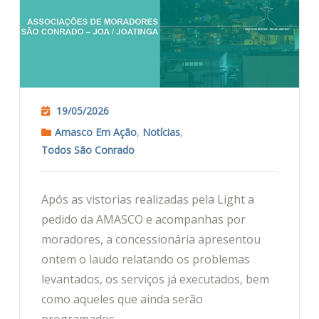
19/05/2026
Amasco Em Ação
,
Notícias
,
Todos São Conrado
Após as vistorias realizadas pela Light a
pedido da AMASCO e acompanhas por
moradores, a concessionária apresentou
ontem o laudo relatando os problemas
levantados, os serviços já executados, bem
como aqueles que ainda serão