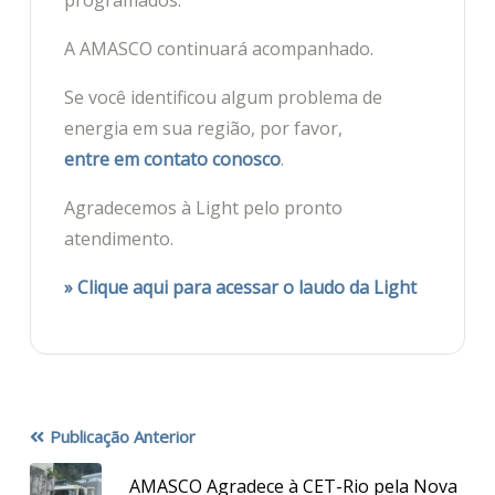
programados.
A AMASCO continuará acompanhado.
Se você identificou algum problema de
energia em sua região, por favor,
entre em contato conosco
.
Agradecemos à Light pelo pronto
atendimento.
» Clique aqui para acessar o laudo da Light
Publicação Anterior
AMASCO Agradece à CET-Rio pela Nova