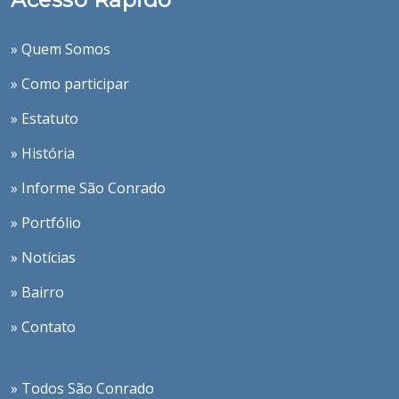
» Quem Somos
» Como participar
» Estatuto
» História
» Informe São Conrado
» Portfólio
» Notícias
» Bairro
» Contato
» Todos São Conrado