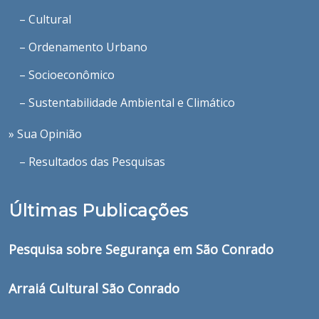
– Cultural
– Ordenamento Urbano
– Socioeconômico
– Sustentabilidade Ambiental e Climático
» Sua Opinião
– Resultados das Pesquisas
Últimas Publicações
Pesquisa sobre Segurança em São Conrado
Arraiá Cultural São Conrado