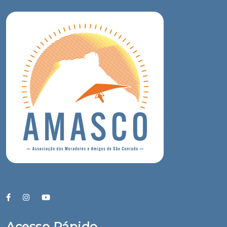
Acesso Rápido