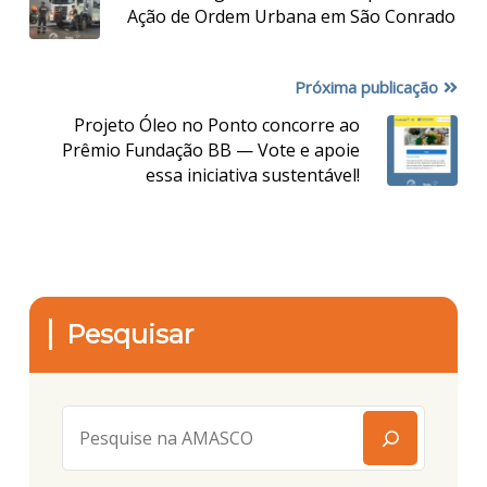
Ação de Ordem Urbana em São Conrado
Próxima publicação
Projeto Óleo no Ponto concorre ao
Prêmio Fundação BB — Vote e apoie
essa iniciativa sustentável!
Pesquisar