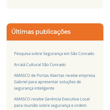
Últimas publicações
Pesquisa sobre Segurança em São Conrado
Arraiá Cultural São Conrado
AMASCO de Portas Abertas recebe empresa
Gabriel para apresentar soluções de
segurança inteligente
AMASCO recebe Gerência Executiva Local
para reunião sobre segurança e ordem