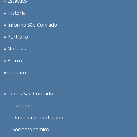
» Estatuto
» História
» Informe São Conrado
» Portfólio
» Notícias
» Bairro
» Contato
» Todos São Conrado
– Cultural
– Ordenamento Urbano
– Socioeconômico