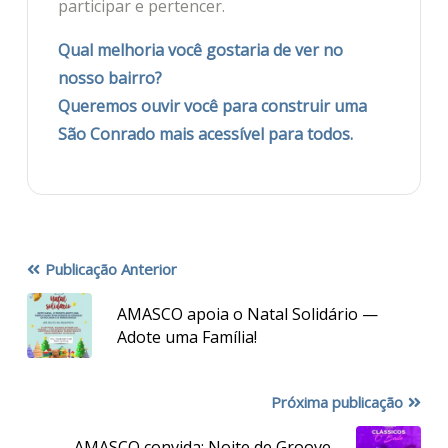
participar e pertencer.
Qual melhoria você gostaria de ver no
nosso bairro?
Queremos ouvir você para construir uma
São Conrado mais acessível para todos.
Publicação Anterior
AMASCO apoia o Natal Solidário —
Adote uma Família!
Próxima publicação
AMASCO convida: Noite de Groove