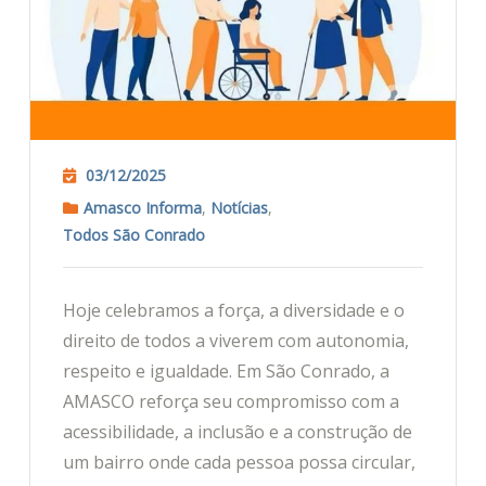
03/12/2025
Amasco Informa
,
Notícias
,
Todos São Conrado
Hoje celebramos a força, a diversidade e o
direito de todos a viverem com autonomia,
respeito e igualdade. Em São Conrado, a
AMASCO reforça seu compromisso com a
acessibilidade, a inclusão e a construção de
um bairro onde cada pessoa possa circular,