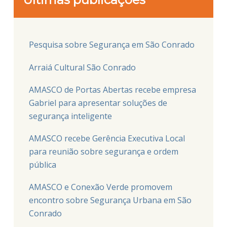
Pesquisa sobre Segurança em São Conrado
Arraiá Cultural São Conrado
AMASCO de Portas Abertas recebe empresa
Gabriel para apresentar soluções de
segurança inteligente
AMASCO recebe Gerência Executiva Local
para reunião sobre segurança e ordem
pública
AMASCO e Conexão Verde promovem
encontro sobre Segurança Urbana em São
Conrado