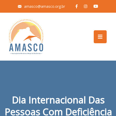
amasco@amasco.org.br
Dia Internacional Das
Pessoas Com Deficiência