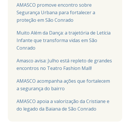
AMASCO promove encontro sobre
Segurança Urbana para fortalecer a
proteção em São Conrado
Muito Além da Dança: a trajetória de Letícia
Infante que transforma vidas em São
Conrado
Amasco avisa: Julho está repleto de grandes
encontros no Teatro Fashion Mall!
AMASCO acompanha ações que fortalecem
a segurança do bairro
AMASCO apoia a valorização da Cristiane e
do legado da Baiana de São Conrado