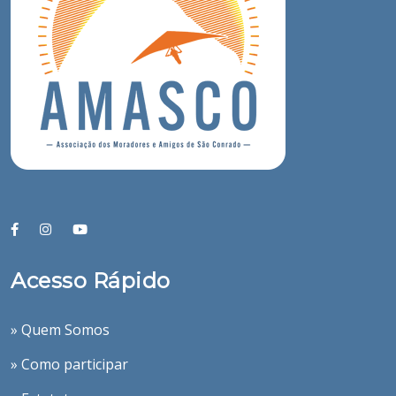
Acesso Rápido
» Quem Somos
» Como participar