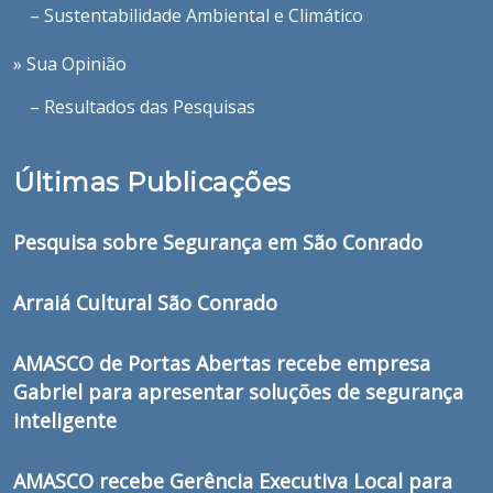
– Sustentabilidade Ambiental e Climático
» Sua Opinião
– Resultados das Pesquisas
Últimas Publicações
Pesquisa sobre Segurança em São Conrado
Arraiá Cultural São Conrado
AMASCO de Portas Abertas recebe empresa
Gabriel para apresentar soluções de segurança
inteligente
AMASCO recebe Gerência Executiva Local para