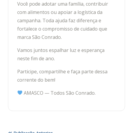
Você pode adotar uma família, contribuir
com alimentos ou apoiar a logística da
campanha. Toda ajuda faz diferença e
fortalece o compromisso de cuidado que
marca São Conrado.
Vamos juntos espalhar luz e esperança
neste fim de ano.
Participe, compartilhe e faça parte dessa
corrente do bem!
AMASCO — Todos São Conrado.
Publicação Anterior