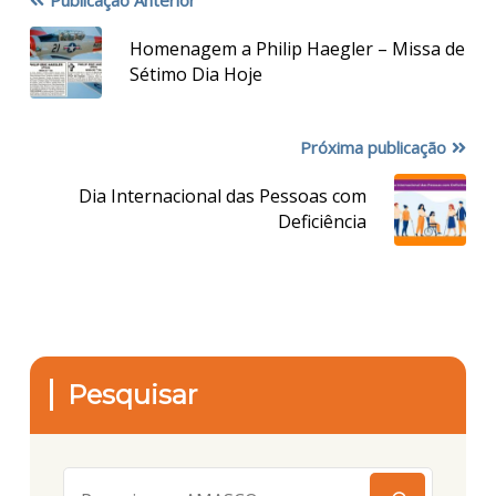
Homenagem a Philip Haegler – Missa de
Sétimo Dia Hoje
Próxima publicação
Dia Internacional das Pessoas com
Deficiência
Pesquisar