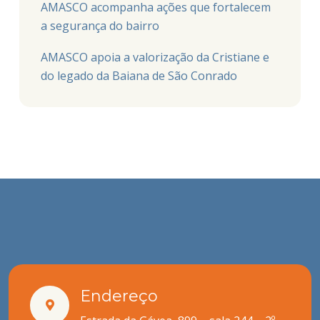
AMASCO acompanha ações que fortalecem
a segurança do bairro
AMASCO apoia a valorização da Cristiane e
do legado da Baiana de São Conrado
Endereço