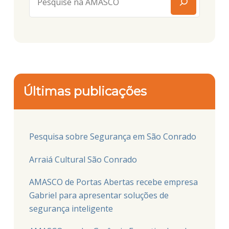
Últimas publicações
Pesquisa sobre Segurança em São Conrado
Arraiá Cultural São Conrado
AMASCO de Portas Abertas recebe empresa
Gabriel para apresentar soluções de
segurança inteligente