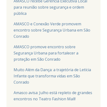
AMASCO recebe Gerência Executiva Local
para reunião sobre segurança e ordem
pública
AMASCO e Conexão Verde promovem
encontro sobre Segurança Urbana em São
Conrado
AMASCO promove encontro sobre
Segurança Urbana para fortalecer a
proteção em São Conrado
Muito Além da Dança: a trajetória de Letícia
Infante que transforma vidas em São
Conrado
Amasco avisa: Julho está repleto de grandes
encontros no Teatro Fashion Mall!