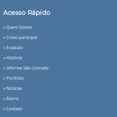
Acesso Rápido
» Quem Somos
» Como participar
» Estatuto
» História
» Informe São Conrado
» Portfólio
» Notícias
» Bairro
» Contato