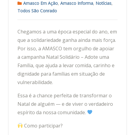
Amasco Em Ação
,
Amasco Informa
,
Notícias
,
Todos São Conrado
Chegamos a uma época especial do ano, em
que a solidariedade ganha ainda mais força.
Por isso, a AMASCO tem orgulho de apoiar
a campanha Natal Solidário – Adote uma
Família, que ajuda a levar comida, carinho e
dignidade para famílias em situação de
vulnerabilidade.
Essa é a chance perfeita de transformar o
Natal de alguém — e de viver o verdadeiro
espírito da nossa comunidade.
Como participar?