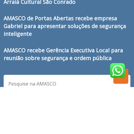
Arraiá Cultural São Conrado
AMASCO de Portas Abertas recebe empresa
Gabriel para apresentar soluções de segurança
inteligente
AMASCO recebe Gerência Executiva Local para
reunião sobre segurança e ordem pública
Desenvolvido pela
EDC Desenvolvimento em Web