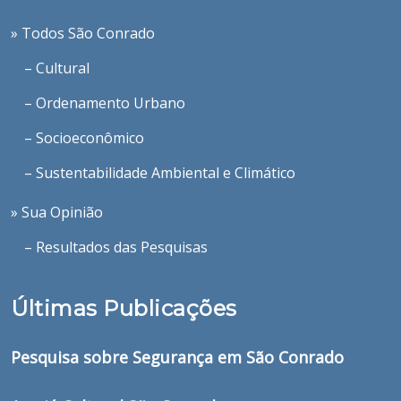
» Todos São Conrado
– Cultural
– Ordenamento Urbano
– Socioeconômico
– Sustentabilidade Ambiental e Climático
» Sua Opinião
– Resultados das Pesquisas
Últimas Publicações
Pesquisa sobre Segurança em São Conrado