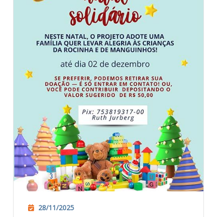
28/11/2025