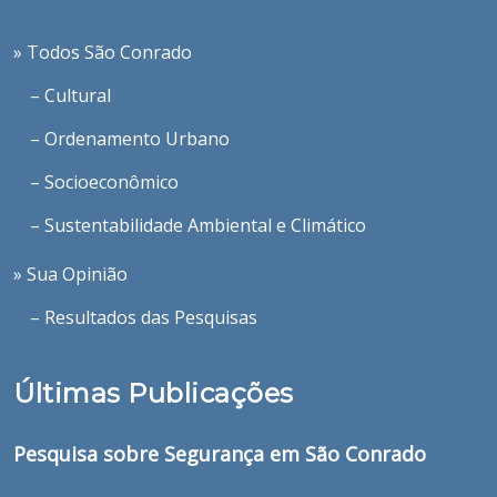
» Todos São Conrado
– Cultural
– Ordenamento Urbano
– Socioeconômico
– Sustentabilidade Ambiental e Climático
» Sua Opinião
– Resultados das Pesquisas
Últimas Publicações
Pesquisa sobre Segurança em São Conrado