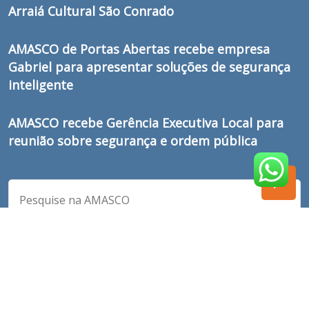
Arraiá Cultural São Conrado
AMASCO de Portas Abertas recebe empresa
Gabriel para apresentar soluções de segurança
inteligente
AMASCO recebe Gerência Executiva Local para
reunião sobre segurança e ordem pública