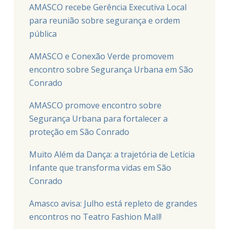
AMASCO recebe Gerência Executiva Local
para reunião sobre segurança e ordem
pública
AMASCO e Conexão Verde promovem
encontro sobre Segurança Urbana em São
Conrado
AMASCO promove encontro sobre
Segurança Urbana para fortalecer a
proteção em São Conrado
Muito Além da Dança: a trajetória de Letícia
Infante que transforma vidas em São
Conrado
Amasco avisa: Julho está repleto de grandes
encontros no Teatro Fashion Mall!