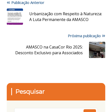
Publicação Anterior
Urbanização com Respeito à Natureza:
A Luta Permanente da AMASCO
Próxima publicação
AMASCO na CasaCor Rio 2025:
Desconto Exclusivo para Associados
Pesquisar