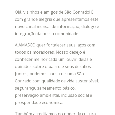
Olá, vizinhos e amigos de São Conrado! É
com grande alegria que apresentamos este
novo canal mensal de informação, diálogo e
integração da nossa comunidade.
A AMASCO quer fortalecer seus laços com
todos os moradores. Nosso desejo é
conhecer melhor cada um, ouvir ideias e
opiniões sobre o bairro e seus desafios.
Juntos, podemos construir uma São
Conrado com qualidade de vida sustentável,
segurança, saneamento básico,
preservação ambiental, inclusão social e
prosperidade econômica.
Também acreditamos no poder da cultura,