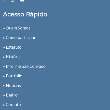
Acesso Rápido
» Quem Somos
» Como participar
» Estatuto
» História
» Informe São Conrado
» Portfólio
» Notícias
» Bairro
» Contato