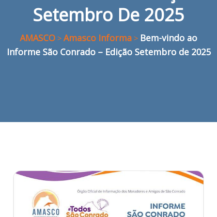
Setembro De 2025
AMASCO
Amasco Informa
Bem-vindo ao
>
>
Informe São Conrado – Edição Setembro de 2025