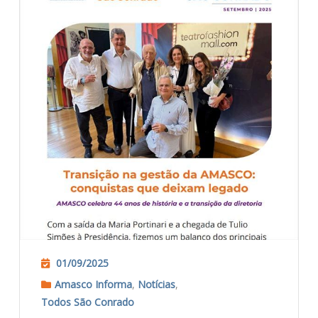
01/09/2025
Amasco Informa
,
Notícias
,
Todos São Conrado