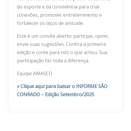
do esporte e da convivência para criar
conexões, promover entretenimento e
fortalecer os laços de amizade.
Este é um convite aberto: participe, opine,
envie suas sugestões. Confira a primeira
edição e conte para nós o que achou. Sua
participação faz toda a diferença.
Equipe AMASCO
» Clique aqui para baixar o INFORME SÃO
CONRADO – Edição Setembro/2025