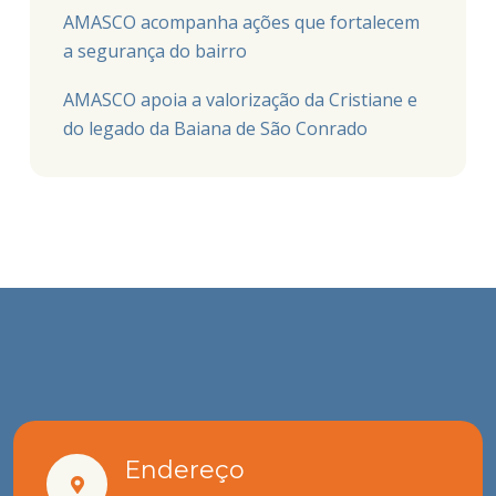
AMASCO acompanha ações que fortalecem
a segurança do bairro
AMASCO apoia a valorização da Cristiane e
do legado da Baiana de São Conrado
Endereço