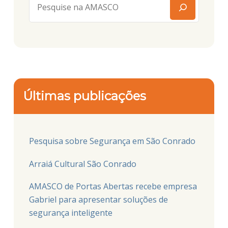
Últimas publicações
Pesquisa sobre Segurança em São Conrado
Arraiá Cultural São Conrado
AMASCO de Portas Abertas recebe empresa
Gabriel para apresentar soluções de
segurança inteligente