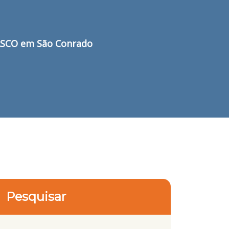
MASCO em São Conrado
Pesquisar