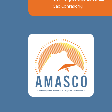
São Conrado/RJ