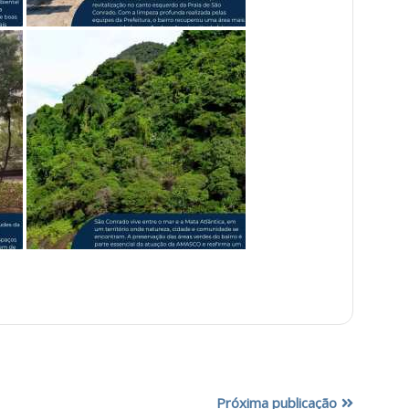
Próxima publicação