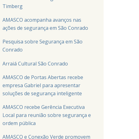
Timberg
AMASCO acompanha avanços nas
ações de segurança em São Conrado
Pesquisa sobre Segurança em São
Conrado
Arraiá Cultural São Conrado
AMASCO de Portas Abertas recebe
empresa Gabriel para apresentar
soluções de segurança inteligente
AMASCO recebe Gerência Executiva
Local para reunião sobre segurança e
ordem pública
AMASCO e Conexão Verde promovem