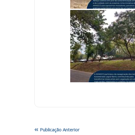
Publicação Anterior