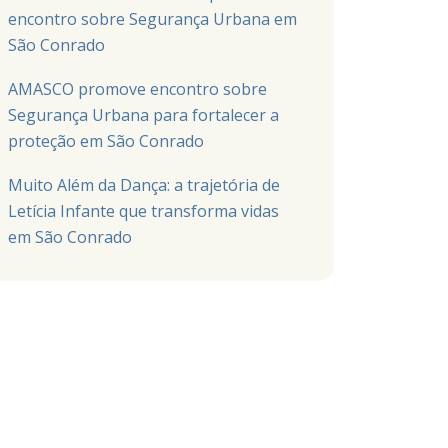
encontro sobre Segurança Urbana em
São Conrado
AMASCO promove encontro sobre
Segurança Urbana para fortalecer a
proteção em São Conrado
Muito Além da Dança: a trajetória de
Letícia Infante que transforma vidas
em São Conrado