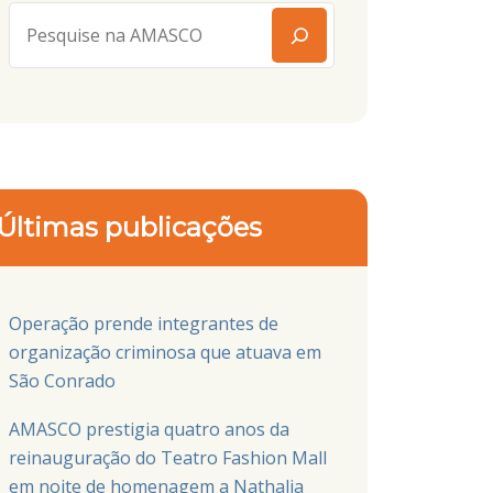
Últimas publicações
Operação prende integrantes de
organização criminosa que atuava em
São Conrado
AMASCO prestigia quatro anos da
reinauguração do Teatro Fashion Mall
em noite de homenagem a Nathalia