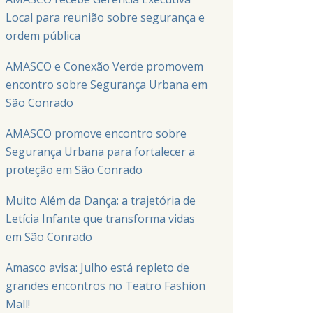
Local para reunião sobre segurança e
ordem pública
AMASCO e Conexão Verde promovem
encontro sobre Segurança Urbana em
São Conrado
AMASCO promove encontro sobre
Segurança Urbana para fortalecer a
proteção em São Conrado
Muito Além da Dança: a trajetória de
Letícia Infante que transforma vidas
em São Conrado
Amasco avisa: Julho está repleto de
grandes encontros no Teatro Fashion
Mall!