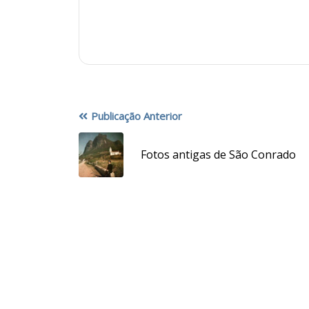
Publicação Anterior
Fotos antigas de São Conrado