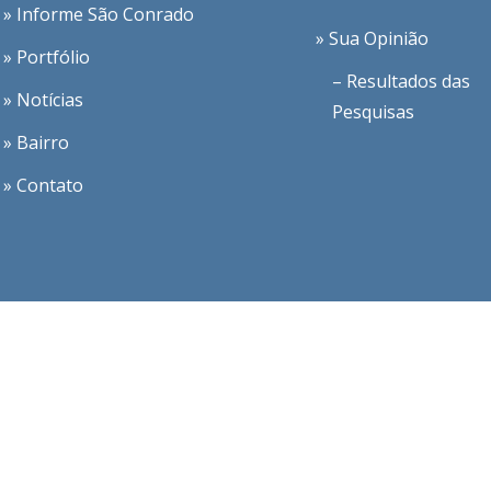
» Informe São Conrado
» Sua Opinião
» Portfólio
– Resultados das
» Notícias
Pesquisas
» Bairro
» Contato