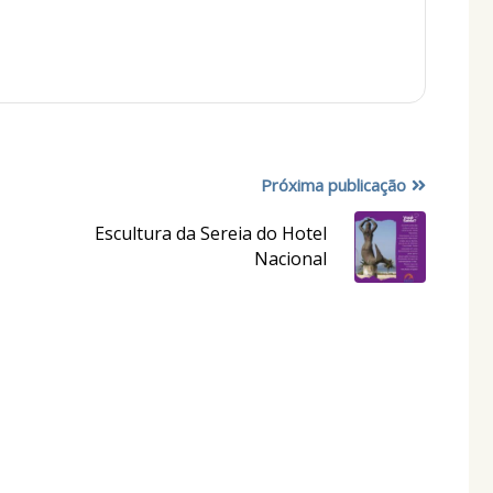
Próxima publicação
Escultura da Sereia do Hotel
Nacional