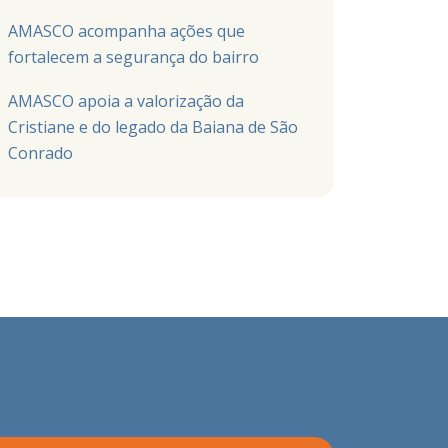
AMASCO acompanha ações que
fortalecem a segurança do bairro
AMASCO apoia a valorização da
Cristiane e do legado da Baiana de São
Conrado