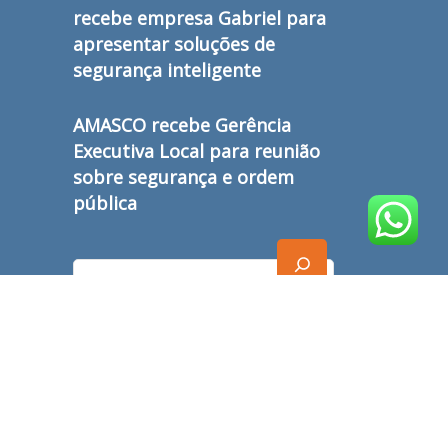
recebe empresa Gabriel para
apresentar soluções de
segurança inteligente
AMASCO recebe Gerência
Executiva Local para reunião
sobre segurança e ordem
pública