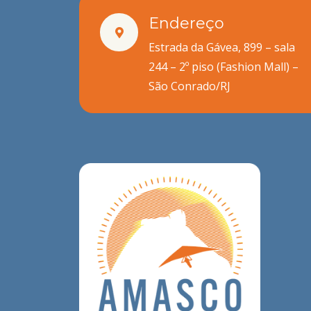
Endereço
Estrada da Gávea, 899 – sala
244 – 2º piso (Fashion Mall) –
São Conrado/RJ