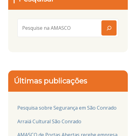
Últimas publicações
Pesquisa sobre Segurança em São Conrado
Arraiá Cultural São Conrado
AMASCO de Portas Abertas recebe empresa