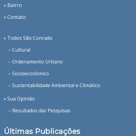
» Bairro
» Contato
» Todos São Conrado
– Cultural
– Ordenamento Urbano
– Socioeconômico
– Sustentabilidade Ambiental e Climático
» Sua Opinião
– Resultados das Pesquisas
Últimas Publicações