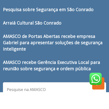
Pesquisa sobre Segurança em São Conrado
Arraiá Cultural São Conrado
AMASCO de Portas Abertas recebe empresa
Gabriel para apresentar soluções de segurança
inteligente
AMASCO recebe Gerência Executiva Local para
reunião sobre segurança e ordem pública