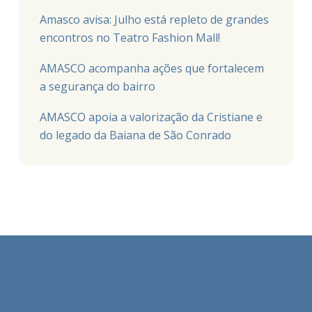
Amasco avisa: Julho está repleto de grandes
encontros no Teatro Fashion Mall!
AMASCO acompanha ações que fortalecem
a segurança do bairro
AMASCO apoia a valorização da Cristiane e
do legado da Baiana de São Conrado