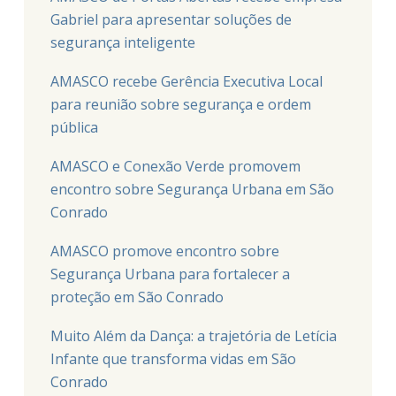
Gabriel para apresentar soluções de
segurança inteligente
AMASCO recebe Gerência Executiva Local
para reunião sobre segurança e ordem
pública
AMASCO e Conexão Verde promovem
encontro sobre Segurança Urbana em São
Conrado
AMASCO promove encontro sobre
Segurança Urbana para fortalecer a
proteção em São Conrado
Muito Além da Dança: a trajetória de Letícia
Infante que transforma vidas em São
Conrado