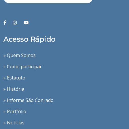
Acesso Rápido
» Quem Somos
» Como participar
» Estatuto
» História
» Informe São Conrado
» Portfólio
» Notícias