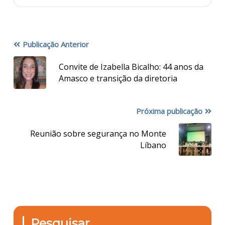
Publicação Anterior
Convite de Izabella Bicalho: 44 anos da
Amasco e transição da diretoria
Próxima publicação
Reunião sobre segurança no Monte
Líbano
Pesquisar