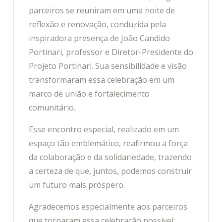
parceiros se reuniram em uma noite de
reflexão e renovação, conduzida pela
inspiradora presença de João Candido
Portinari, professor e Diretor-Presidente do
Projeto Portinari. Sua sensibilidade e visão
transformaram essa celebração em um
marco de união e fortalecimento
comunitário.
Esse encontro especial, realizado em um
espaço tão emblemático, reafirmou a força
da colaboração e da solidariedade, trazendo
a certeza de que, juntos, podemos construir
um futuro mais próspero.
Agradecemos especialmente aos parceiros
que tornaram essa celebração possível: