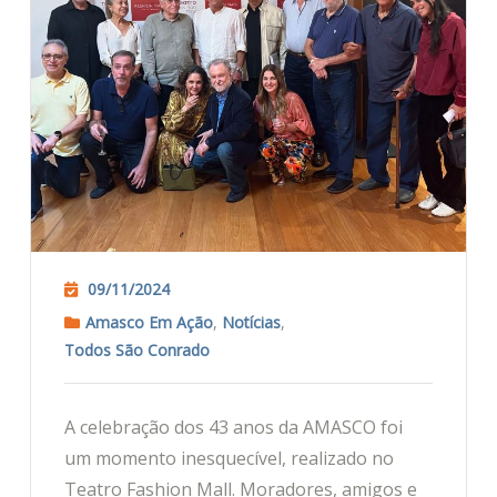
09/11/2024
Amasco Em Ação
,
Notícias
,
Todos São Conrado
A celebração dos 43 anos da AMASCO foi
um momento inesquecível, realizado no
Teatro Fashion Mall. Moradores, amigos e