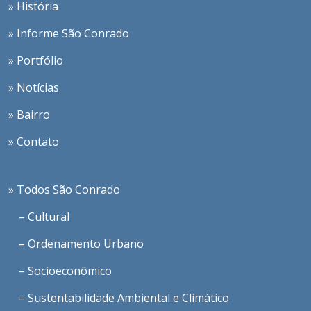
» História
» Informe São Conrado
» Portfólio
» Notícias
» Bairro
» Contato
» Todos São Conrado
– Cultural
– Ordenamento Urbano
– Socioeconômico
– Sustentabilidade Ambiental e Climático