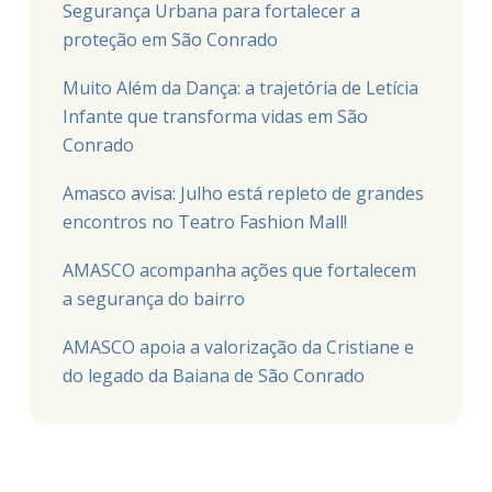
Segurança Urbana para fortalecer a
proteção em São Conrado
Muito Além da Dança: a trajetória de Letícia
Infante que transforma vidas em São
Conrado
Amasco avisa: Julho está repleto de grandes
encontros no Teatro Fashion Mall!
AMASCO acompanha ações que fortalecem
a segurança do bairro
AMASCO apoia a valorização da Cristiane e
do legado da Baiana de São Conrado