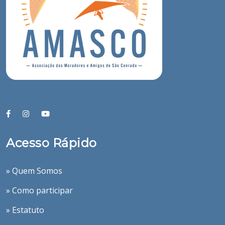
Acesso Rápido
» Quem Somos
» Como participar
» Estatuto