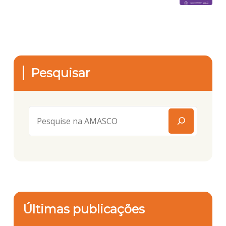
Pesquisar
Últimas publicações