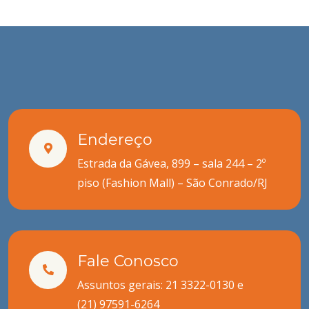
Endereço
Estrada da Gávea, 899 – sala 244 – 2º
piso (Fashion Mall) – São Conrado/RJ
Fale Conosco
Assuntos gerais: 21 3322-0130 e
(21) 97591-6264