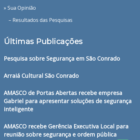
» Sua Opinião
– Resultados das Pesquisas
Últimas Publicações
Pesquisa sobre Segurança em São Conrado
Arraiá Cultural São Conrado
AMASCO de Portas Abertas recebe empresa
Gabriel para apresentar soluções de segurança
inteligente
AMASCO recebe Gerência Executiva Local para
reunião sobre segurança e ordem pública