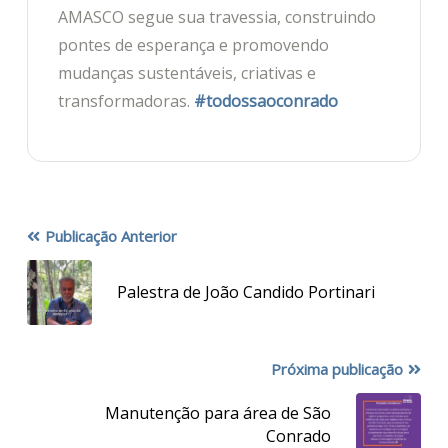
AMASCO segue sua travessia, construindo
pontes de esperança e promovendo
mudanças sustentáveis, criativas e
transformadoras.
#todossaoconrado
Publicação Anterior
Palestra de João Candido Portinari
Próxima publicação
Manutenção para área de São
Conrado