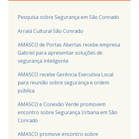
Pesquisa sobre Segurança em São Conrado
Arraiá Cultural São Conrado
AMASCO de Portas Abertas recebe empresa
Gabriel para apresentar soluções de
segurança inteligente
AMASCO recebe Gerência Executiva Local
para reunião sobre segurança e ordem
pública
AMASCO e Conexão Verde promovem
encontro sobre Segurança Urbana em São
Conrado
AMASCO promove encontro sobre