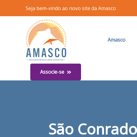
Seja bem-vindo ao novo site da Amasco
Amasco
Associe-se
São Conrado 