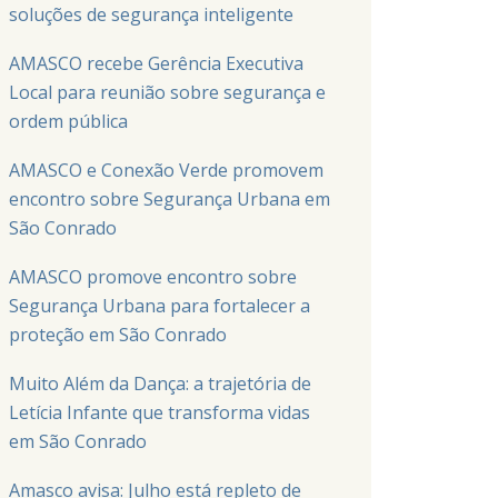
soluções de segurança inteligente
AMASCO recebe Gerência Executiva
Local para reunião sobre segurança e
ordem pública
AMASCO e Conexão Verde promovem
encontro sobre Segurança Urbana em
São Conrado
AMASCO promove encontro sobre
Segurança Urbana para fortalecer a
proteção em São Conrado
Muito Além da Dança: a trajetória de
Letícia Infante que transforma vidas
em São Conrado
Amasco avisa: Julho está repleto de