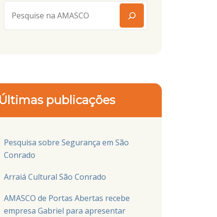
Últimas publicações
Pesquisa sobre Segurança em São
Conrado
Arraiá Cultural São Conrado
AMASCO de Portas Abertas recebe
empresa Gabriel para apresentar