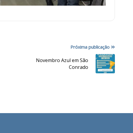
Próxima publicação
Novembro Azul em São
Conrado