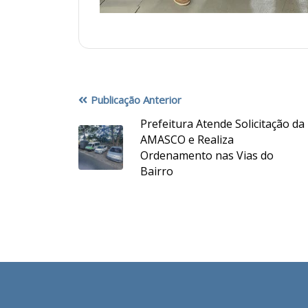
Publicação Anterior
Prefeitura Atende Solicitação da
AMASCO e Realiza
Ordenamento nas Vias do
Bairro