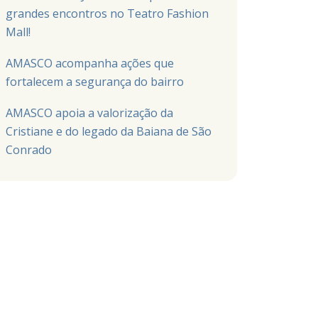
grandes encontros no Teatro Fashion
Mall!
AMASCO acompanha ações que
fortalecem a segurança do bairro
AMASCO apoia a valorização da
Cristiane e do legado da Baiana de São
Conrado