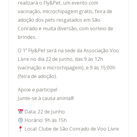
realizará o Fly&Pet, um evento com
vacinação, microchipagem grátis, feira de
adoção dos pets resgatados em São
Conrado e muita diversão, com sorteio de
brindes.
O 1º Fly&Pet será na sede da Associação Voo
Livre no dia 22 de junho, das 9 às 12h
(vacinação e microchipagem), e 9 às 15:00h
(feira de adoção).
Apoie e participe!
Junte-se à causa animal!!
Data: 22 de Junho
Horário: 9h às 15h
Local: Clube de São Conrado de Voo Livre