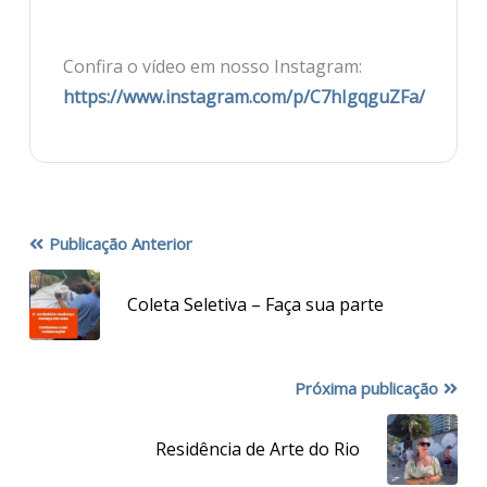
Confira o vídeo em nosso Instagram:
https://www.instagram.com/p/C7hIgqguZFa/
Publicação Anterior
Coleta Seletiva – Faça sua parte
Próxima publicação
Residência de Arte do Rio