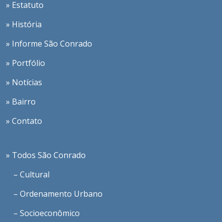
» Estatuto
» História
» Informe São Conrado
» Portfólio
» Notícias
» Bairro
» Contato
» Todos São Conrado
– Cultural
– Ordenamento Urbano
– Socioeconômico