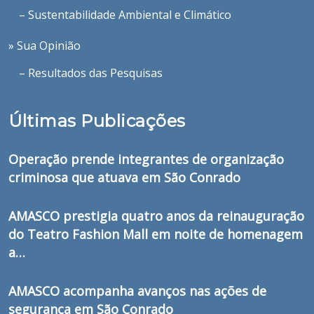
– Sustentabilidade Ambiental e Climático
» Sua Opinião
– Resultados das Pesquisas
Últimas Publicações
Operação prende integrantes de organização
criminosa que atuava em São Conrado
AMASCO prestigia quatro anos da reinauguração
do Teatro Fashion Mall em noite de homenagem
a…
AMASCO acompanha avanços nas ações de
segurança em São Conrado