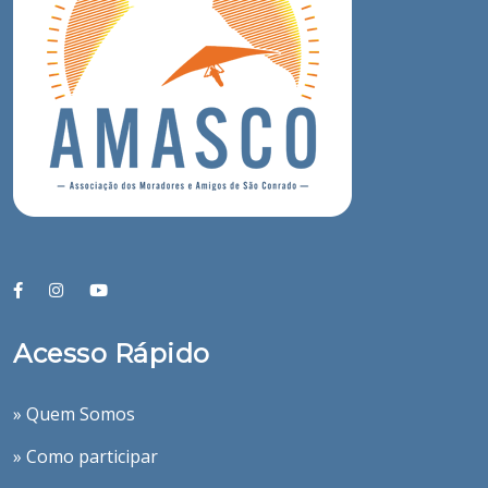
Acesso Rápido
» Quem Somos
» Como participar