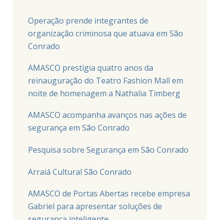
Operação prende integrantes de
organização criminosa que atuava em São
Conrado
AMASCO prestigia quatro anos da
reinauguração do Teatro Fashion Mall em
noite de homenagem a Nathalia Timberg
AMASCO acompanha avanços nas ações de
segurança em São Conrado
Pesquisa sobre Segurança em São Conrado
Arraiá Cultural São Conrado
AMASCO de Portas Abertas recebe empresa
Gabriel para apresentar soluções de
segurança inteligente