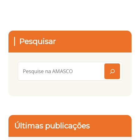
Pesquisar
Últimas publicações