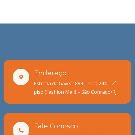
Endereço
Estrada da Gávea, 899 – sala 244 – 2º
piso (Fashion Mall) – São Conrado/RJ
Fale Conosco