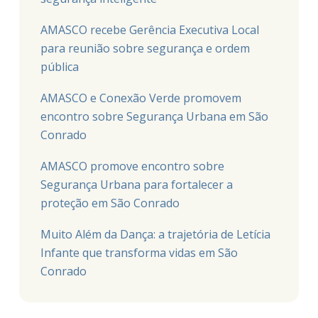
AMASCO recebe Gerência Executiva Local
para reunião sobre segurança e ordem
pública
AMASCO e Conexão Verde promovem
encontro sobre Segurança Urbana em São
Conrado
AMASCO promove encontro sobre
Segurança Urbana para fortalecer a
proteção em São Conrado
Muito Além da Dança: a trajetória de Letícia
Infante que transforma vidas em São
Conrado