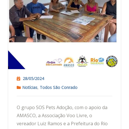
28/05/2024
Notícias
,
Todos São Conrado
O grupo SOS Pets Adoção, com o apoio da
AMASCO, a Associação Voo Livre, o
vereador Luiz Ramos e a Prefeitura do Rio