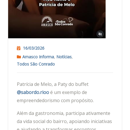
16/03/2026
Amasco Informa
,
Notícias
,
Todos São Conrado
Patrícia de Melo, a Paty do buffet
@sabordo.rioo
é um exemplo de
empreendedorismo com propósito.
Além da gastronomia, participa ativamente
da vida social do bairro, apoiando iniciativas
e ajudando a transformar encontros