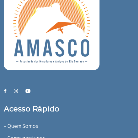
Acesso Rápido
» Quem Somos
» Como participar