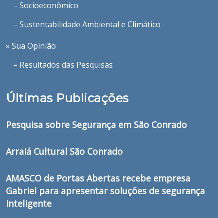
– Socioeconômico
– Sustentabilidade Ambiental e Climático
» Sua Opinião
– Resultados das Pesquisas
Últimas Publicações
Pesquisa sobre Segurança em São Conrado
Arraiá Cultural São Conrado
AMASCO de Portas Abertas recebe empresa
Gabriel para apresentar soluções de segurança
inteligente