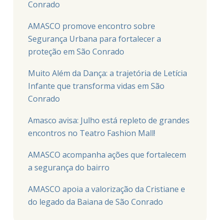
Conrado
AMASCO promove encontro sobre
Segurança Urbana para fortalecer a
proteção em São Conrado
Muito Além da Dança: a trajetória de Letícia
Infante que transforma vidas em São
Conrado
Amasco avisa: Julho está repleto de grandes
encontros no Teatro Fashion Mall!
AMASCO acompanha ações que fortalecem
a segurança do bairro
AMASCO apoia a valorização da Cristiane e
do legado da Baiana de São Conrado