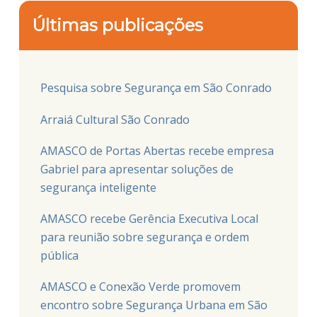
Últimas publicações
Pesquisa sobre Segurança em São Conrado
Arraiá Cultural São Conrado
AMASCO de Portas Abertas recebe empresa
Gabriel para apresentar soluções de
segurança inteligente
AMASCO recebe Gerência Executiva Local
para reunião sobre segurança e ordem
pública
AMASCO e Conexão Verde promovem
encontro sobre Segurança Urbana em São