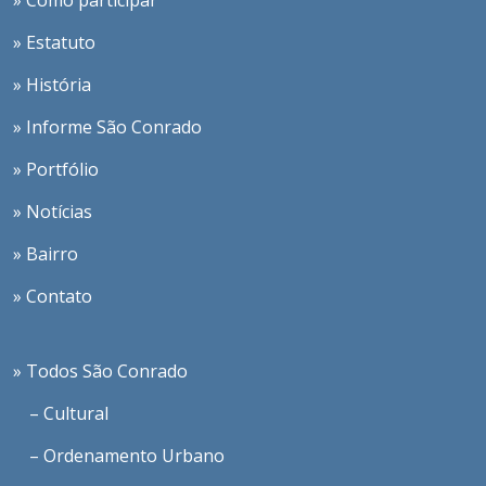
» Estatuto
» História
» Informe São Conrado
» Portfólio
» Notícias
» Bairro
» Contato
» Todos São Conrado
– Cultural
– Ordenamento Urbano