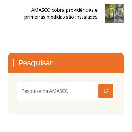
AMASCO cobra providências e
primeiras medidas são instaladas
Pesquisar