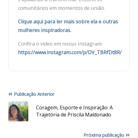
comunitários em momentos de união.
Clique aqui para ler mais sobre ela e outras
mulheres inspiradoras.
Confira o vídeo em nosso Instagram:
https://www.instagram.com/p/DV_TBRfDt8R/
Publicação Anterior
Coragem, Esporte e Inspiração: A
Trajetória de Priscila Maldonado
Próxima publicação