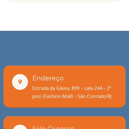
Endereço
Estrada da Gávea, 899 – sala 244 – 2º
piso (Fashion Mall) – São Conrado/RJ
Fale Conosco