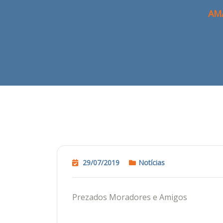
AM
29/07/2019
Notícias
Prezados Moradores e Amigos