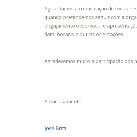
Aguardamos a confirmação de todos nesta 
quando pretendemos seguir com a organ
engajamento observado, e apresentação
data, horário e outras orientações.
Agradecemos muito a participação dos 
Atenciosamente,
José Britz