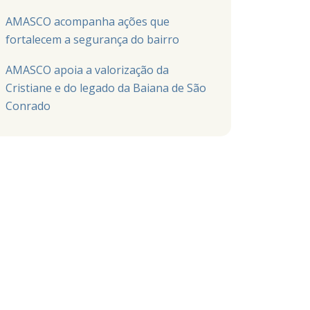
AMASCO acompanha ações que
fortalecem a segurança do bairro
AMASCO apoia a valorização da
Cristiane e do legado da Baiana de São
Conrado