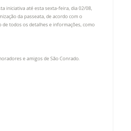
iniciativa até esta sexta-feira, dia 02/08,
ização da passeata, de acordo com o
 de todos os detalhes e informações, como
moradores e amigos de São Conrado.