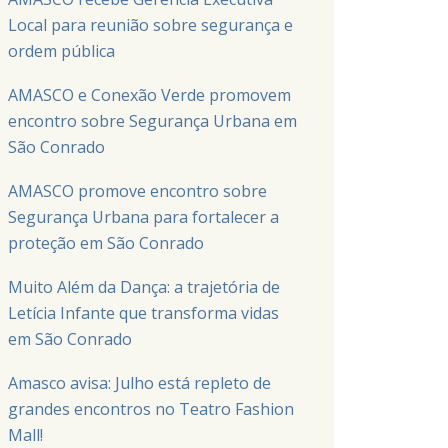
Local para reunião sobre segurança e
ordem pública
AMASCO e Conexão Verde promovem
encontro sobre Segurança Urbana em
São Conrado
AMASCO promove encontro sobre
Segurança Urbana para fortalecer a
proteção em São Conrado
Muito Além da Dança: a trajetória de
Letícia Infante que transforma vidas
em São Conrado
Amasco avisa: Julho está repleto de
grandes encontros no Teatro Fashion
Mall!