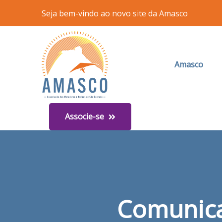
Seja bem-vindo ao novo site da Amasco
Amasco
Associe-se
Comunica