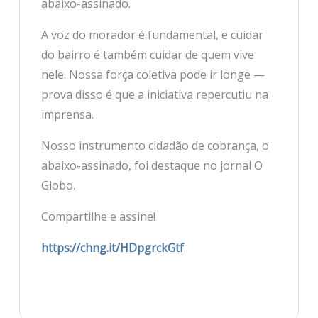
abaixo-assinado.
A voz do morador é fundamental, e cuidar
do bairro é também cuidar de quem vive
nele. Nossa força coletiva pode ir longe —
prova disso é que a iniciativa repercutiu na
imprensa.
Nosso instrumento cidadão de cobrança, o
abaixo-assinado, foi destaque no jornal O
Globo.
Compartilhe e assine!
https://chng.it/HDpgrckGtf