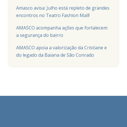
Amasco avisa: Julho está repleto de grandes
encontros no Teatro Fashion Mall!
AMASCO acompanha ações que fortalecem
a segurança do bairro
AMASCO apoia a valorização da Cristiane e
do legado da Baiana de São Conrado