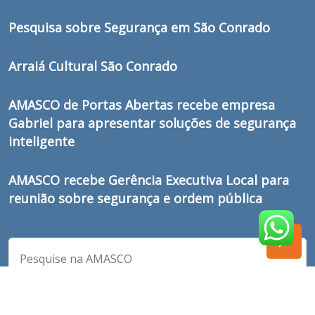
Pesquisa sobre Segurança em São Conrado
Arraiá Cultural São Conrado
AMASCO de Portas Abertas recebe empresa
Gabriel para apresentar soluções de segurança
inteligente
AMASCO recebe Gerência Executiva Local para
reunião sobre segurança e ordem pública