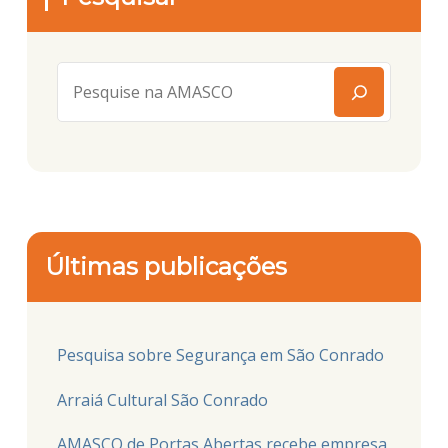
Últimas publicações
Pesquisa sobre Segurança em São Conrado
Arraiá Cultural São Conrado
AMASCO de Portas Abertas recebe empresa