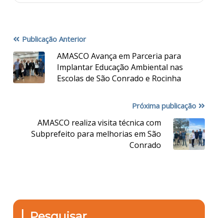
Publicação Anterior
AMASCO Avança em Parceria para
Implantar Educação Ambiental nas
Escolas de São Conrado e Rocinha
Próxima publicação
AMASCO realiza visita técnica com
Subprefeito para melhorias em São
Conrado
Pesquisar