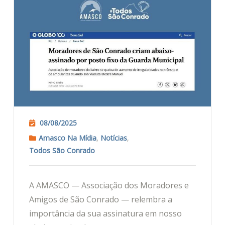
08/08/2025
Amasco Na Mídia
,
Notícias
,
Todos São Conrado
A AMASCO — Associação dos Moradores e
Amigos de São Conrado — relembra a
importância da sua assinatura em nosso