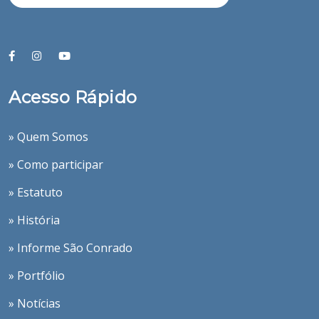
Acesso Rápido
» Quem Somos
» Como participar
» Estatuto
» História
» Informe São Conrado
» Portfólio
» Notícias