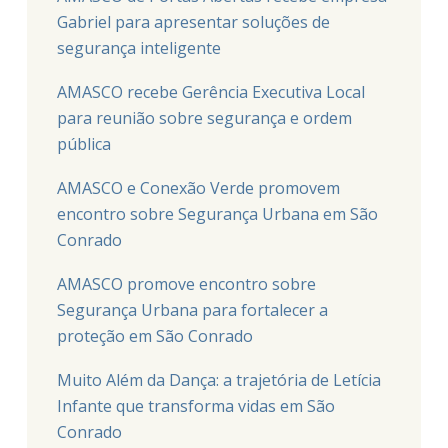
Gabriel para apresentar soluções de
segurança inteligente
AMASCO recebe Gerência Executiva Local
para reunião sobre segurança e ordem
pública
AMASCO e Conexão Verde promovem
encontro sobre Segurança Urbana em São
Conrado
AMASCO promove encontro sobre
Segurança Urbana para fortalecer a
proteção em São Conrado
Muito Além da Dança: a trajetória de Letícia
Infante que transforma vidas em São
Conrado