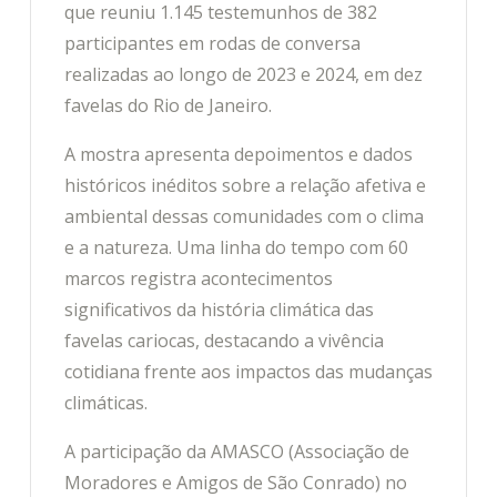
que reuniu 1.145 testemunhos de 382
participantes em rodas de conversa
realizadas ao longo de 2023 e 2024, em dez
favelas do Rio de Janeiro.
A mostra apresenta depoimentos e dados
históricos inéditos sobre a relação afetiva e
ambiental dessas comunidades com o clima
e a natureza. Uma linha do tempo com 60
marcos registra acontecimentos
significativos da história climática das
favelas cariocas, destacando a vivência
cotidiana frente aos impactos das mudanças
climáticas.
A participação da AMASCO (Associação de
Moradores e Amigos de São Conrado) no