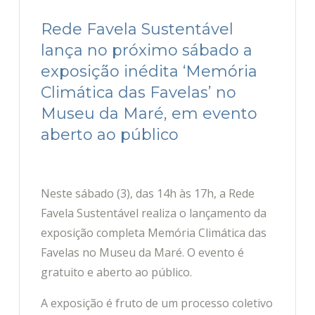
Rede Favela Sustentável
lança no próximo sábado a
exposição inédita ‘Memória
Climática das Favelas’ no
Museu da Maré, em evento
aberto ao público
Neste sábado (3), das 14h às 17h, a Rede
Favela Sustentável realiza o lançamento da
exposição completa Memória Climática das
Favelas no Museu da Maré. O evento é
gratuito e aberto ao público.
A exposição é fruto de um processo coletivo