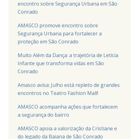
encontro sobre Segurança Urbana em São
Conrado
AMASCO promove encontro sobre
Segurança Urbana para fortalecer a
proteção em São Conrado
Muito Além da Dança: a trajetória de Letícia
Infante que transforma vidas em São
Conrado
Amasco avisa: Julho está repleto de grandes
encontros no Teatro Fashion Mall!
AMASCO acompanha ações que fortalecem
a segurança do bairro
AMASCO apoia a valorização da Cristiane e
do legado da Baiana de São Conrado