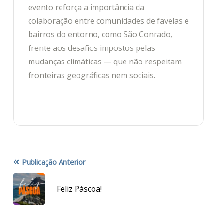
evento reforça a importância da
colaboração entre comunidades de favelas e
bairros do entorno, como São Conrado,
frente aos desafios impostos pelas
mudanças climáticas — que não respeitam
fronteiras geográficas nem sociais.
Publicação Anterior
Feliz Páscoa!