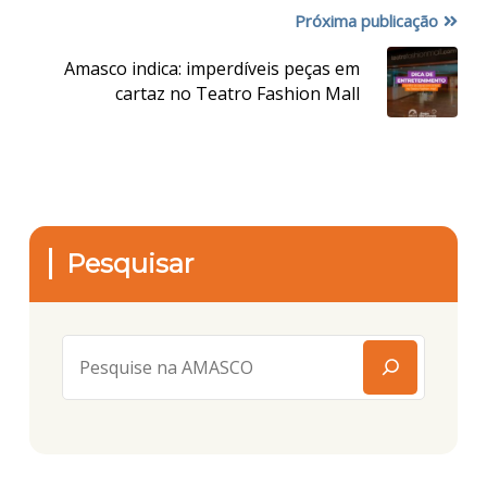
Próxima publicação
Amasco indica: imperdíveis peças em
cartaz no Teatro Fashion Mall
Pesquisar