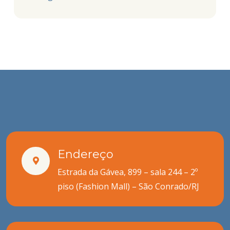
Endereço
Estrada da Gávea, 899 – sala 244 – 2º
piso (Fashion Mall) – São Conrado/RJ