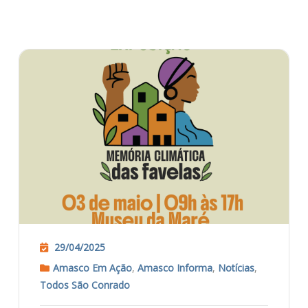
29/04/2025
Amasco Em Ação
,
Amasco Informa
,
Notícias
,
Todos São Conrado