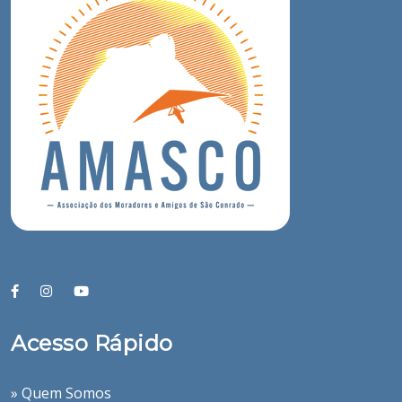
Acesso Rápido
» Quem Somos