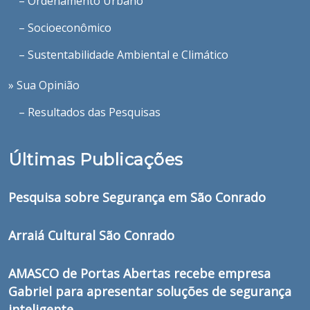
– Ordenamento Urbano
– Socioeconômico
– Sustentabilidade Ambiental e Climático
» Sua Opinião
– Resultados das Pesquisas
Últimas Publicações
Pesquisa sobre Segurança em São Conrado
Arraiá Cultural São Conrado
AMASCO de Portas Abertas recebe empresa
Gabriel para apresentar soluções de segurança
inteligente