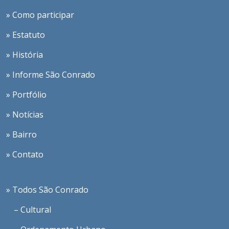
» Como participar
» Estatuto
» História
» Informe São Conrado
» Portfólio
» Notícias
» Bairro
» Contato
» Todos São Conrado
– Cultural