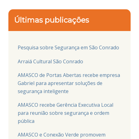
Últimas publicações
Pesquisa sobre Segurança em São Conrado
Arraiá Cultural São Conrado
AMASCO de Portas Abertas recebe empresa
Gabriel para apresentar soluções de
segurança inteligente
AMASCO recebe Gerência Executiva Local
para reunião sobre segurança e ordem
pública
AMASCO e Conexão Verde promovem