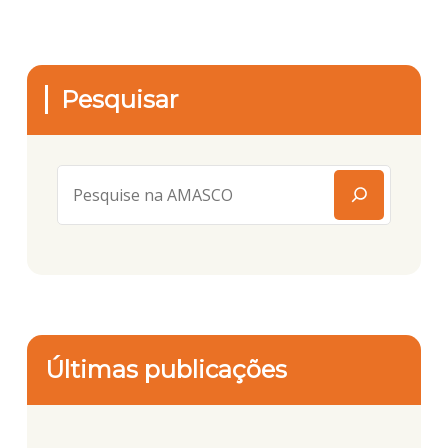
Pesquisar
Últimas publicações