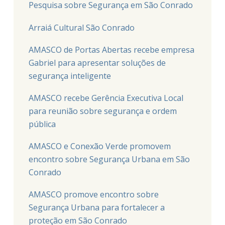
Pesquisa sobre Segurança em São Conrado
Arraiá Cultural São Conrado
AMASCO de Portas Abertas recebe empresa
Gabriel para apresentar soluções de
segurança inteligente
AMASCO recebe Gerência Executiva Local
para reunião sobre segurança e ordem
pública
AMASCO e Conexão Verde promovem
encontro sobre Segurança Urbana em São
Conrado
AMASCO promove encontro sobre
Segurança Urbana para fortalecer a
proteção em São Conrado