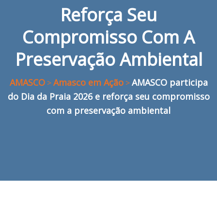
Reforça Seu
Compromisso Com A
Preservação Ambiental
AMASCO
Amasco em Ação
AMASCO participa
>
>
do Dia da Praia 2026 e reforça seu compromisso
com a preservação ambiental