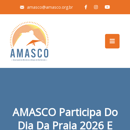
amasco@amasco.org.br
AMASCO Participa Do
Dia Da Praia 2026 E