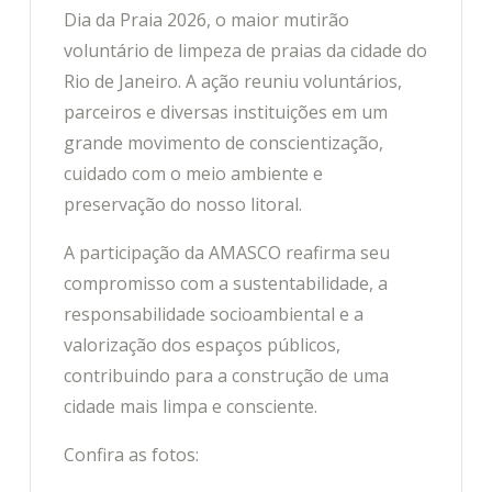
Dia da Praia 2026, o maior mutirão
voluntário de limpeza de praias da cidade do
Rio de Janeiro. A ação reuniu voluntários,
parceiros e diversas instituições em um
grande movimento de conscientização,
cuidado com o meio ambiente e
preservação do nosso litoral.
A participação da AMASCO reafirma seu
compromisso com a sustentabilidade, a
responsabilidade socioambiental e a
valorização dos espaços públicos,
contribuindo para a construção de uma
cidade mais limpa e consciente.
Confira as fotos: