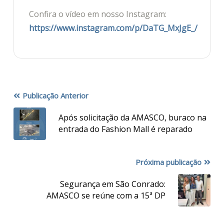
Confira o vídeo em nosso Instagram:
https://www.instagram.com/p/DaTG_MxJgE_/
Publicação Anterior
Após solicitação da AMASCO, buraco na
entrada do Fashion Mall é reparado
Próxima publicação
Segurança em São Conrado:
AMASCO se reúne com a 15ª DP