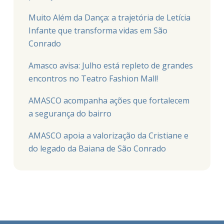
Muito Além da Dança: a trajetória de Letícia
Infante que transforma vidas em São
Conrado
Amasco avisa: Julho está repleto de grandes
encontros no Teatro Fashion Mall!
AMASCO acompanha ações que fortalecem
a segurança do bairro
AMASCO apoia a valorização da Cristiane e
do legado da Baiana de São Conrado