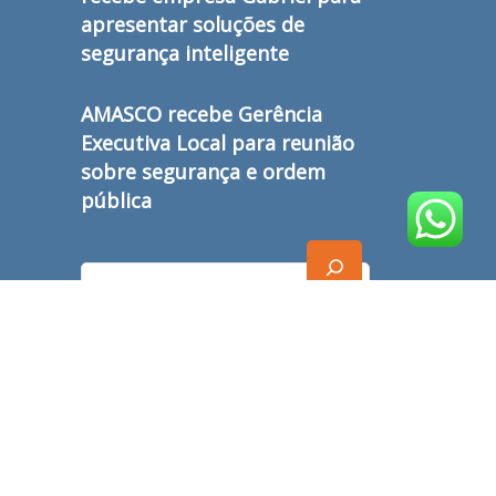
apresentar soluções de
segurança inteligente
AMASCO recebe Gerência
Executiva Local para reunião
sobre segurança e ordem
pública