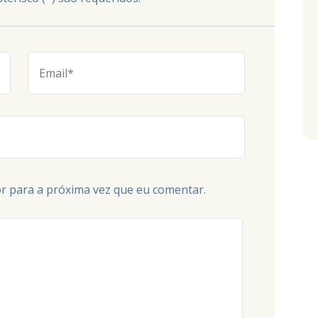
r para a próxima vez que eu comentar.