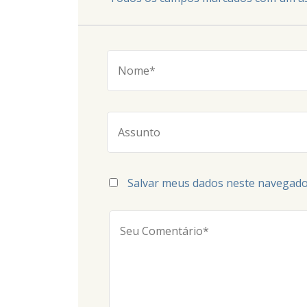
Salvar meus dados neste navegado