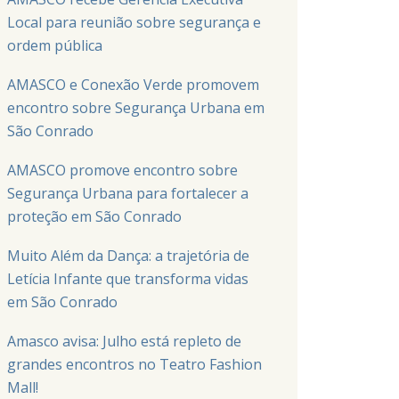
Local para reunião sobre segurança e
ordem pública
AMASCO e Conexão Verde promovem
encontro sobre Segurança Urbana em
São Conrado
AMASCO promove encontro sobre
Segurança Urbana para fortalecer a
proteção em São Conrado
Muito Além da Dança: a trajetória de
Letícia Infante que transforma vidas
em São Conrado
Amasco avisa: Julho está repleto de
grandes encontros no Teatro Fashion
Mall!