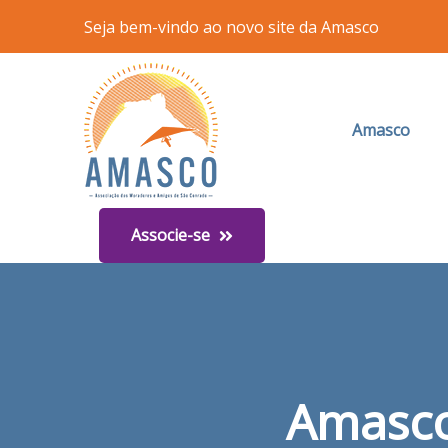
Seja bem-vindo ao novo site da Amasco
Amasco
Associe-se
Amasco