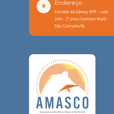
Endereço
Estrada da Gávea, 899 – sala
244 – 2º piso (Fashion Mall) –
São Conrado/RJ