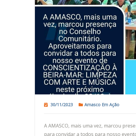
30/11/2023
Amasco Em Ação
A AMASCO, mais uma vez, marcou prese
para convidar a todos para nosso eve