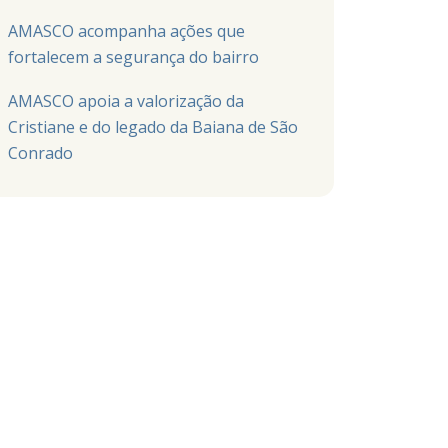
AMASCO acompanha ações que
fortalecem a segurança do bairro
AMASCO apoia a valorização da
Cristiane e do legado da Baiana de São
Conrado