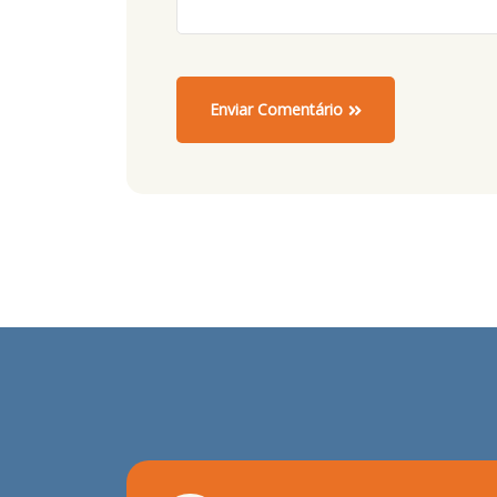
Enviar Comentário