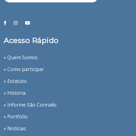
Acesso Rápido
» Quem Somos
» Como participar
» Estatuto
» História
» Informe São Conrado
» Portfólio
» Notícias