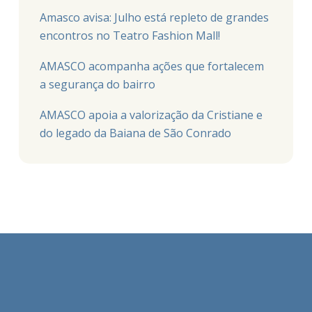
Amasco avisa: Julho está repleto de grandes
encontros no Teatro Fashion Mall!
AMASCO acompanha ações que fortalecem
a segurança do bairro
AMASCO apoia a valorização da Cristiane e
do legado da Baiana de São Conrado