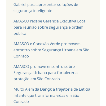
Gabriel para apresentar soluções de
segurança inteligente
AMASCO recebe Gerência Executiva Local
para reunião sobre segurança e ordem
pública
AMASCO e Conexão Verde promovem
encontro sobre Segurança Urbana em São
Conrado
AMASCO promove encontro sobre
Segurança Urbana para fortalecer a
proteção em São Conrado
Muito Além da Dança: a trajetória de Letícia
Infante que transforma vidas em São
Conrado