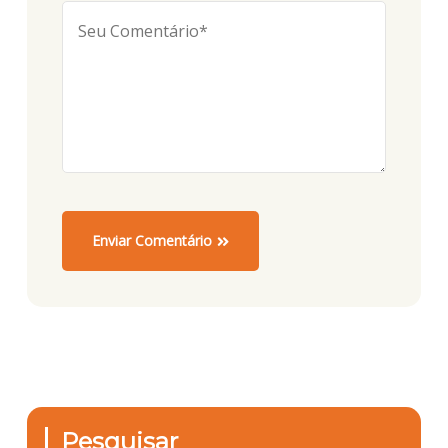
Enviar Comentário
Pesquisar