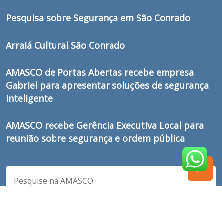
Pesquisa sobre Segurança em São Conrado
Arraiá Cultural São Conrado
AMASCO de Portas Abertas recebe empresa
Gabriel para apresentar soluções de segurança
inteligente
AMASCO recebe Gerência Executiva Local para
reunião sobre segurança e ordem pública