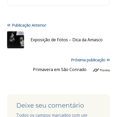
Publicação Anterior
Exposição de Fotos – Dica da Amasco
Próxima publicação
Primavera em São Conrado
Deixe seu comentário
Todos os campos marcados com um