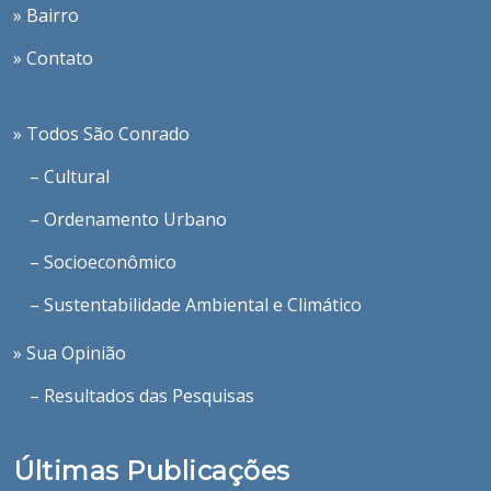
» Bairro
» Contato
» Todos São Conrado
– Cultural
– Ordenamento Urbano
– Socioeconômico
– Sustentabilidade Ambiental e Climático
» Sua Opinião
– Resultados das Pesquisas
Últimas Publicações