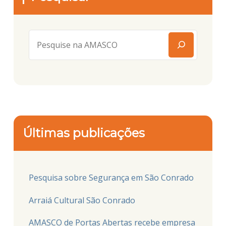
Últimas publicações
Pesquisa sobre Segurança em São Conrado
Arraiá Cultural São Conrado
AMASCO de Portas Abertas recebe empresa