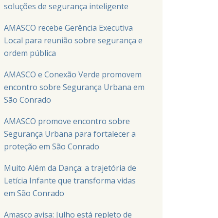
soluções de segurança inteligente
AMASCO recebe Gerência Executiva
Local para reunião sobre segurança e
ordem pública
AMASCO e Conexão Verde promovem
encontro sobre Segurança Urbana em
São Conrado
AMASCO promove encontro sobre
Segurança Urbana para fortalecer a
proteção em São Conrado
Muito Além da Dança: a trajetória de
Letícia Infante que transforma vidas
em São Conrado
Amasco avisa: Julho está repleto de