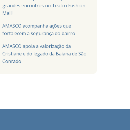
grandes encontros no Teatro Fashion
Mall!
AMASCO acompanha ações que
fortalecem a segurança do bairro
AMASCO apoia a valorização da
Cristiane e do legado da Baiana de São
Conrado