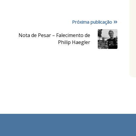
Próxima publicação
Nota de Pesar – Falecimento de
Philip Haegler