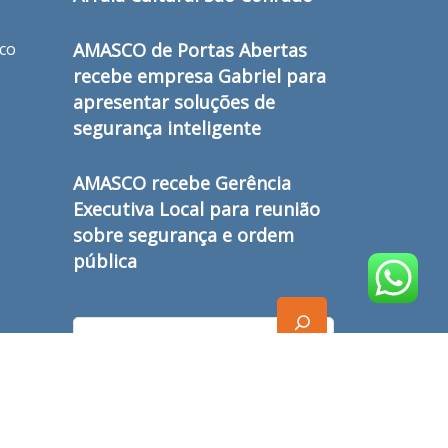
ico
AMASCO de Portas Abertas
recebe empresa Gabriel para
apresentar soluções de
segurança inteligente
AMASCO recebe Gerência
Executiva Local para reunião
sobre segurança e ordem
pública