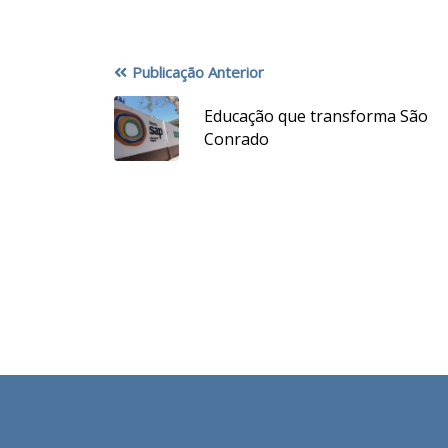
Publicação Anterior
Educação que transforma São
Conrado