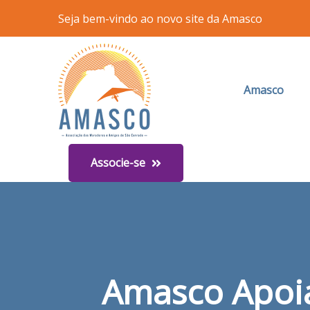
Seja bem-vindo ao novo site da Amasco
Amasco
Associe-se
Amasco Apoia