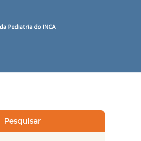
da Pediatria do INCA
Pesquisar