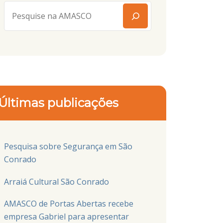
Últimas publicações
Pesquisa sobre Segurança em São
Conrado
Arraiá Cultural São Conrado
AMASCO de Portas Abertas recebe
empresa Gabriel para apresentar