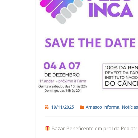
19/11/2025
Amasco Informa
,
Notícias
Bazar Beneficente em prol da Pediatr