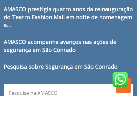
AMASCO prestigia quatro anos da reinauguração
do Teatro Fashion Mall em noite de homenagem
a…
AMASCO acompanha avanços nas ações de
segurança em São Conrado
Pesquisa sobre Segurança em São Conrado