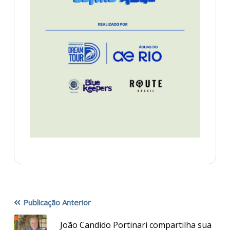
Publicação Anterior
João Candido Portinari compartilha sua