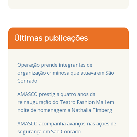
Últimas publicações
Operação prende integrantes de
organização criminosa que atuava em São
Conrado
AMASCO prestigia quatro anos da
reinauguração do Teatro Fashion Mall em
noite de homenagem a Nathalia Timberg
AMASCO acompanha avanços nas ações de
segurança em São Conrado