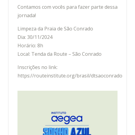
Contamos com vocês para fazer parte dessa
jornada!
Limpeza da Praia de São Conrado
Dia: 30/11/2024
Horário: 8h
Local: Tenda da Route – São Conrado
Inscrições no link:
https://routeinstitute.org/brasil/dtsaoconrado