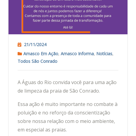
21/11/2024
Amasco Em Ação
,
Amasco Informa
,
Notícias
,
Todos São Conrado
A Águas do Rio convida você para uma ação
de limpeza da praia de São Conrado.
Essa ação é muito importante no combate à
poluição e no reforço da conscientização
sobre nossa relação com o meio ambiente,
em especial as praias.