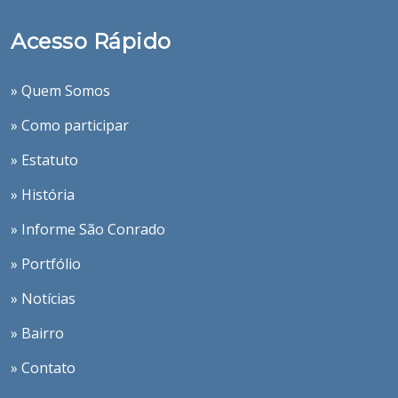
Acesso Rápido
» Quem Somos
» Como participar
» Estatuto
» História
» Informe São Conrado
» Portfólio
» Notícias
» Bairro
» Contato