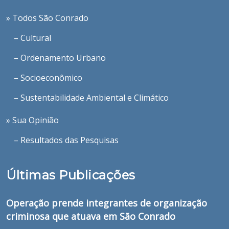
» Todos São Conrado
– Cultural
– Ordenamento Urbano
– Socioeconômico
– Sustentabilidade Ambiental e Climático
» Sua Opinião
– Resultados das Pesquisas
Últimas Publicações
Operação prende integrantes de organização
criminosa que atuava em São Conrado