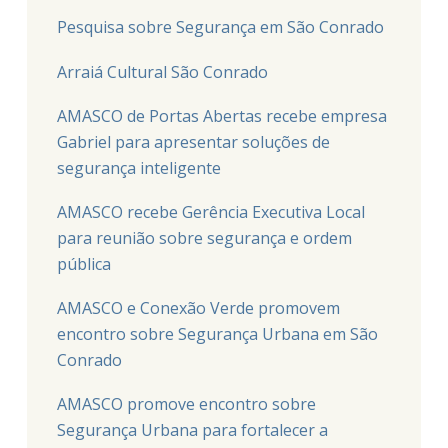
Pesquisa sobre Segurança em São Conrado
Arraiá Cultural São Conrado
AMASCO de Portas Abertas recebe empresa
Gabriel para apresentar soluções de
segurança inteligente
AMASCO recebe Gerência Executiva Local
para reunião sobre segurança e ordem
pública
AMASCO e Conexão Verde promovem
encontro sobre Segurança Urbana em São
Conrado
AMASCO promove encontro sobre
Segurança Urbana para fortalecer a