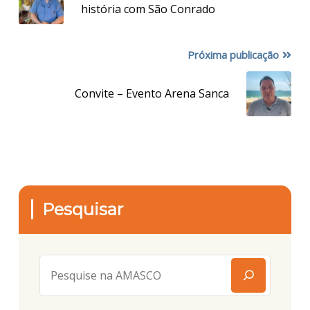
história com São Conrado
Próxima publicação
Convite – Evento Arena Sanca
Pesquisar