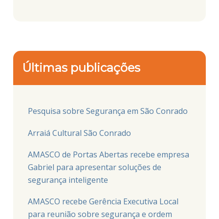
Últimas publicações
Pesquisa sobre Segurança em São Conrado
Arraiá Cultural São Conrado
AMASCO de Portas Abertas recebe empresa
Gabriel para apresentar soluções de
segurança inteligente
AMASCO recebe Gerência Executiva Local
para reunião sobre segurança e ordem