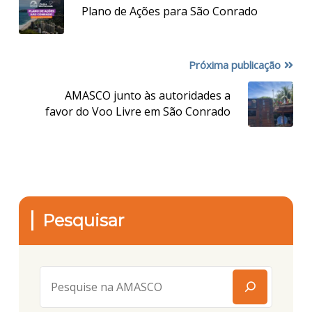
Plano de Ações para São Conrado
Próxima publicação
AMASCO junto às autoridades a
favor do Voo Livre em São Conrado
Pesquisar