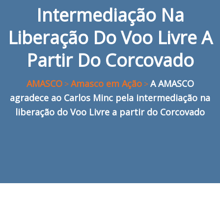
Intermediação Na
Liberação Do Voo Livre A
Partir Do Corcovado
AMASCO
Amasco em Ação
A AMASCO
>
>
agradece ao Carlos Minc pela intermediação na
liberação do Voo Livre a partir do Corcovado