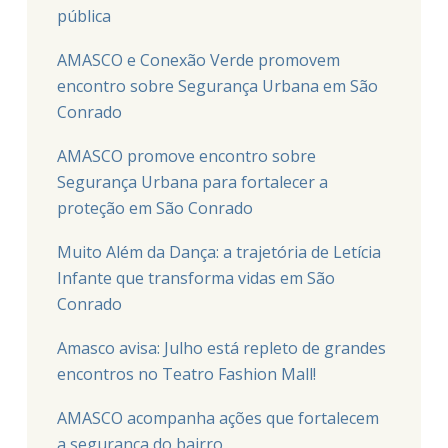
pública
AMASCO e Conexão Verde promovem
encontro sobre Segurança Urbana em São
Conrado
AMASCO promove encontro sobre
Segurança Urbana para fortalecer a
proteção em São Conrado
Muito Além da Dança: a trajetória de Letícia
Infante que transforma vidas em São
Conrado
Amasco avisa: Julho está repleto de grandes
encontros no Teatro Fashion Mall!
AMASCO acompanha ações que fortalecem
a segurança do bairro