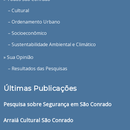
– Cultural
– Ordenamento Urbano
– Socioeconômico
– Sustentabilidade Ambiental e Climático
» Sua Opinião
– Resultados das Pesquisas
Últimas Publicações
Pesquisa sobre Segurança em São Conrado
Arraiá Cultural São Conrado