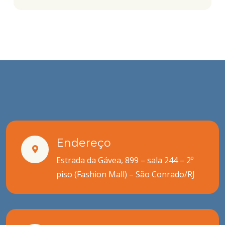
Endereço
Estrada da Gávea, 899 – sala 244 – 2º
piso (Fashion Mall) – São Conrado/RJ