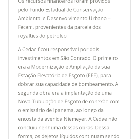
Os recursos financeiros foram providos
pelo Fundo Estadual de Conservação
Ambiental e Desenvolvimento Urbano –
Fecam, provenientes da parcela dos
royalties do petróleo.
A Cedae ficou responsável por dois
investimentos em São Conrado. O primeiro
era a Modernização e Ampliação da sua
Estação Elevatória de Esgoto (EEE), para
dobrar sua capacidade de bombeamento. A
segunda obra era a implantação de uma
Nova Tubulação de Esgoto de conexão com
o emissário de Ipanema, ao longo da
encosta da avenida Niemeyer. A Cedae não
concluiu nenhuma dessas obras. Dessa
forma, os dejetos líquidos continuam sendo