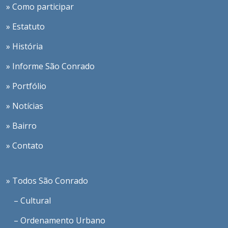
» Como participar
» Estatuto
» História
» Informe São Conrado
» Portfólio
» Notícias
» Bairro
» Contato
» Todos São Conrado
– Cultural
– Ordenamento Urbano