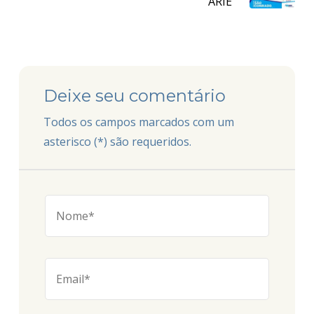
ARIE
Deixe seu comentário
Todos os campos marcados com um
asterisco (*) são requeridos.