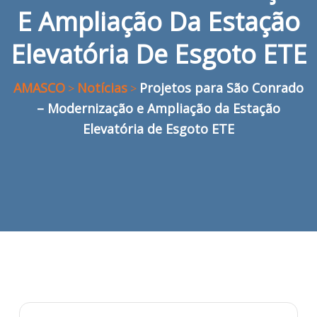
E Ampliação Da Estação
Elevatória De Esgoto ETE
AMASCO
Notícias
Projetos para São Conrado
>
>
– Modernização e Ampliação da Estação
Elevatória de Esgoto ETE