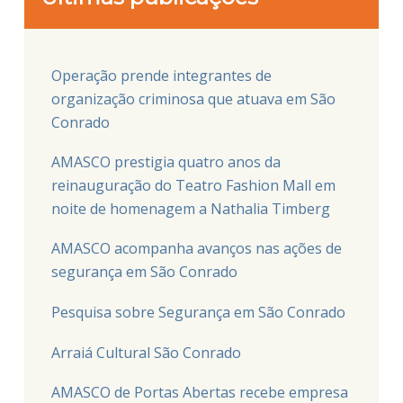
Operação prende integrantes de
organização criminosa que atuava em São
Conrado
AMASCO prestigia quatro anos da
reinauguração do Teatro Fashion Mall em
noite de homenagem a Nathalia Timberg
AMASCO acompanha avanços nas ações de
segurança em São Conrado
Pesquisa sobre Segurança em São Conrado
Arraiá Cultural São Conrado
AMASCO de Portas Abertas recebe empresa