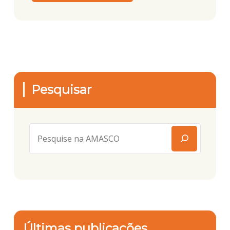
Pesquisar
Últimas publicações