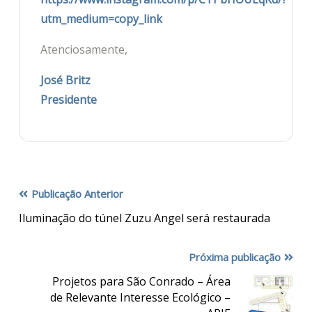
utm_medium=copy_link
Atenciosamente,
José Britz
Presidente
Publicação Anterior
Iluminação do túnel Zuzu Angel será restaurada
Próxima publicação
Projetos para São Conrado – Área
de Relevante Interesse Ecológico –