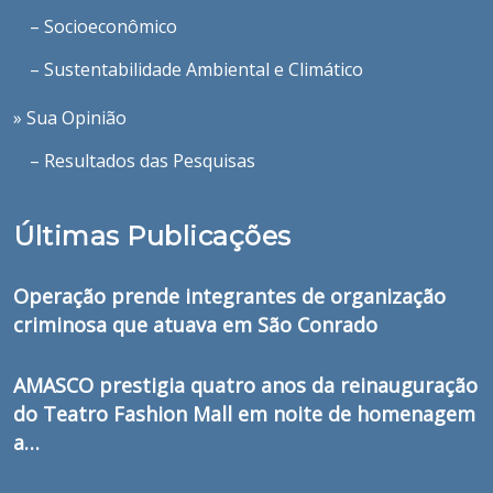
– Socioeconômico
– Sustentabilidade Ambiental e Climático
» Sua Opinião
– Resultados das Pesquisas
Últimas Publicações
Operação prende integrantes de organização
criminosa que atuava em São Conrado
AMASCO prestigia quatro anos da reinauguração
do Teatro Fashion Mall em noite de homenagem
a…