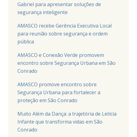
Gabriel para apresentar soluções de
segurança inteligente
AMASCO recebe Gerência Executiva Local
para reunião sobre segurança e ordem
pública
AMASCO e Conexão Verde promovem
encontro sobre Segurança Urbana em São
Conrado
AMASCO promove encontro sobre
Segurança Urbana para fortalecer a
proteção em São Conrado
Muito Além da Dança: a trajetória de Letícia
Infante que transforma vidas em São
Conrado