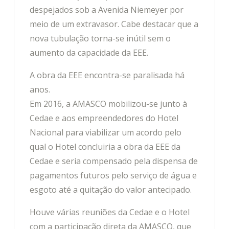
despejados sob a Avenida Niemeyer por
meio de um extravasor. Cabe destacar que a
nova tubulação torna-se inútil sem o
aumento da capacidade da EEE.
A obra da EEE encontra-se paralisada há
anos.
Em 2016, a AMASCO mobilizou-se junto à
Cedae e aos empreendedores do Hotel
Nacional para viabilizar um acordo pelo
qual o Hotel concluiria a obra da EEE da
Cedae e seria compensado pela dispensa de
pagamentos futuros pelo serviço de água e
esgoto até a quitação do valor antecipado.
Houve várias reuniões da Cedae e o Hotel
com a participação direta da AMASCO, que