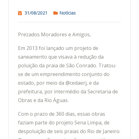
31/08/2021
Notícias
Prezados Moradores e Amigos,
Em 2013 foi lançado um projeto de
saneamento que visava à redução da
poluição da praia de São Conrado. Tratou-
se de um empreendimento conjunto do
estado, por meio da @cedaerj, e da
prefeitura, por intermédio da Secretaria de
Obras e da Rio Águas.
Com o prazo de 360 dias, essas obras
faziam parte do projeto Sena Limpa, de
despoluição de seis praias do Rio de Janeiro.