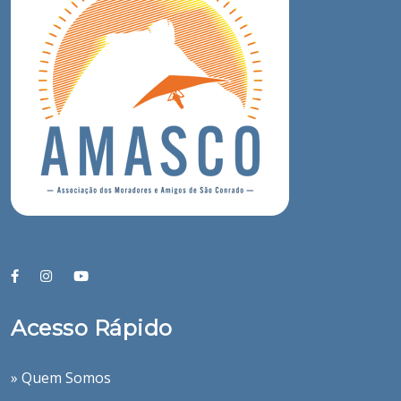
Acesso Rápido
» Quem Somos