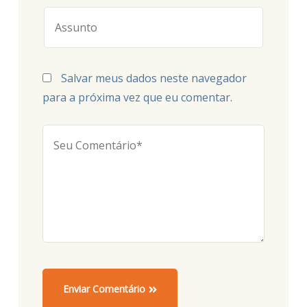
Salvar meus dados neste navegador
para a próxima vez que eu comentar.
Enviar Comentário