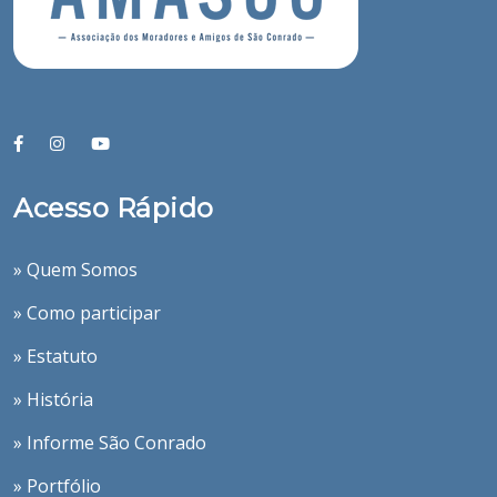
Acesso Rápido
» Quem Somos
» Como participar
» Estatuto
» História
» Informe São Conrado
» Portfólio