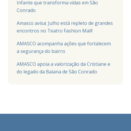
Infante que transforma vidas em São
Conrado
Amasco avisa: Julho está repleto de grandes
encontros no Teatro Fashion Mall!
AMASCO acompanha ações que fortalecem
a segurança do bairro
AMASCO apoia a valorização da Cristiane e
do legado da Baiana de São Conrado