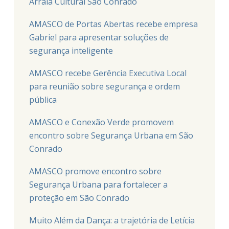
Arraiá Cultural São Conrado
AMASCO de Portas Abertas recebe empresa
Gabriel para apresentar soluções de
segurança inteligente
AMASCO recebe Gerência Executiva Local
para reunião sobre segurança e ordem
pública
AMASCO e Conexão Verde promovem
encontro sobre Segurança Urbana em São
Conrado
AMASCO promove encontro sobre
Segurança Urbana para fortalecer a
proteção em São Conrado
Muito Além da Dança: a trajetória de Letícia