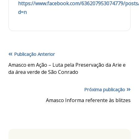
https://www.facebook.com/636207953074779/posts
d=n
Publicação Anterior
Amasco em Ação – Luta pela Preservação da Arie e
da área verde de São Conrado
Próxima publicação
Amasco Informa referente às blitzes