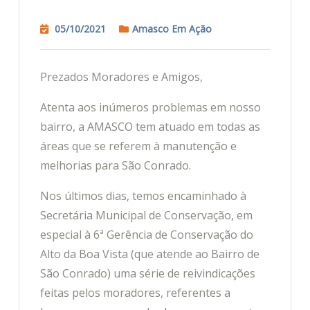
05/10/2021
Amasco Em Ação
Prezados Moradores e Amigos,
Atenta aos inúmeros problemas em nosso
bairro, a AMASCO tem atuado em todas as
áreas que se referem à manutenção e
melhorias para São Conrado.
Nos últimos dias, temos encaminhado à
Secretária Municipal de Conservação, em
especial à 6ª Gerência de Conservação do
Alto da Boa Vista (que atende ao Bairro de
São Conrado) uma série de reivindicações
feitas pelos moradores, referentes a