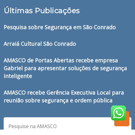
Últimas Publicações
Pesquisa sobre Segurança em São Conrado
Arraiá Cultural São Conrado
AMASCO de Portas Abertas recebe empresa
Gabriel para apresentar soluções de segurança
inteligente
AMASCO recebe Gerência Executiva Local para
reunião sobre segurança e ordem pública