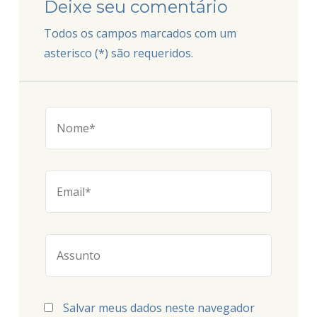
Deixe seu comentário
Todos os campos marcados com um
asterisco (*) são requeridos.
Salvar meus dados neste navegador