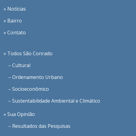
» Notícias
» Bairro
» Contato
» Todos São Conrado
– Cultural
– Ordenamento Urbano
– Socioeconômico
– Sustentabilidade Ambiental e Climático
» Sua Opinião
– Resultados das Pesquisas