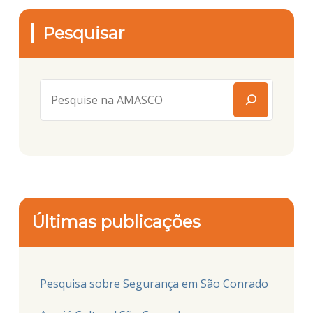
Pesquisar
Últimas publicações
Pesquisa sobre Segurança em São Conrado