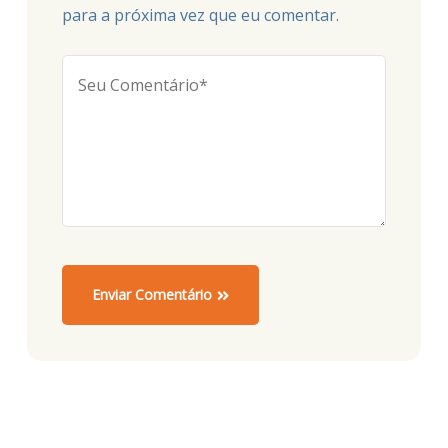
para a próxima vez que eu comentar.
Enviar Comentário